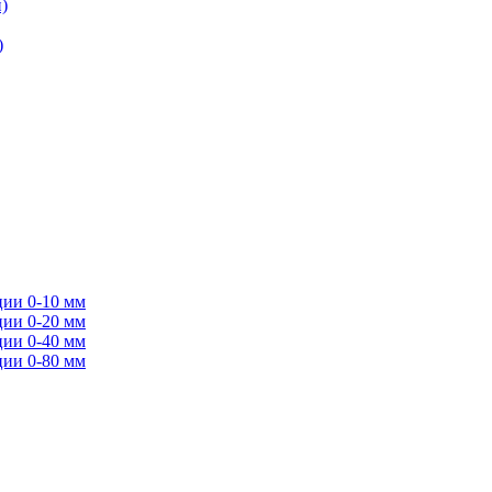
)
)
ции 0-10 мм
ции 0-20 мм
ции 0-40 мм
ции 0-80 мм