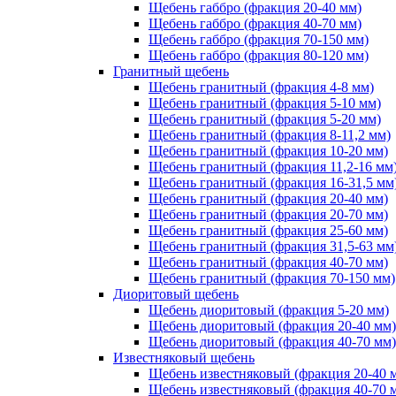
Щебень габбро (фракция 20-40 мм)
Щебень габбро (фракция 40-70 мм)
Щебень габбро (фракция 70-150 мм)
Щебень габбро (фракция 80-120 мм)
Гранитный щебень
Щебень гранитный (фракция 4-8 мм)
Щебень гранитный (фракция 5-10 мм)
Щебень гранитный (фракция 5-20 мм)
Щебень гранитный (фракция 8-11,2 мм)
Щебень гранитный (фракция 10-20 мм)
Щебень гранитный (фракция 11,2-16 мм
Щебень гранитный (фракция 16-31,5 мм
Щебень гранитный (фракция 20-40 мм)
Щебень гранитный (фракция 20-70 мм)
Щебень гранитный (фракция 25-60 мм)
Щебень гранитный (фракция 31,5-63 мм
Щебень гранитный (фракция 40-70 мм)
Щебень гранитный (фракция 70-150 мм)
Диоритовый щебень
Щебень диоритовый (фракция 5-20 мм)
Щебень диоритовый (фракция 20-40 мм)
Щебень диоритовый (фракция 40-70 мм)
Известняковый щебень
Щебень известняковый (фракция 20-40 
Щебень известняковый (фракция 40-70 