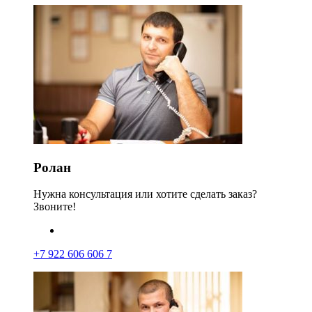
Ролан
Нужна консультация или хотите сделать заказ?
Звоните!
+7 922 606 606 7