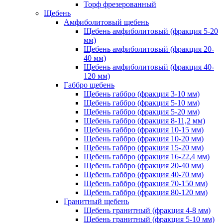
Торф фрезерованный
Щебень
Амфиболитовый щебень
Щебень амфиболитовый (фракция 5-20
мм)
Щебень амфиболитовый (фракция 20-
40 мм)
Щебень амфиболитовый (фракция 40-
120 мм)
Габбро щебень
Щебень габбро (фракция 3-10 мм)
Щебень габбро (фракция 5-10 мм)
Щебень габбро (фракция 5-20 мм)
Щебень габбро (фракция 8-11,2 мм)
Щебень габбро (фракция 10-15 мм)
Щебень габбро (фракция 10-20 мм)
Щебень габбро (фракция 15-20 мм)
Щебень габбро (фракция 16-22,4 мм)
Щебень габбро (фракция 20-40 мм)
Щебень габбро (фракция 40-70 мм)
Щебень габбро (фракция 70-150 мм)
Щебень габбро (фракция 80-120 мм)
Гранитный щебень
Щебень гранитный (фракция 4-8 мм)
Щебень гранитный (фракция 5-10 мм)