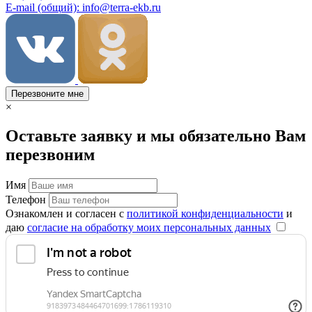
E-mail (общий): info@terra-ekb.ru
Перезвоните мне
×
Оставьте заявку и мы обязательно Вам
перезвоним
Имя
Телефон
Ознакомлен и согласен с
политикой конфиденциальности
и
даю
согласие на обработку моих персональных данных