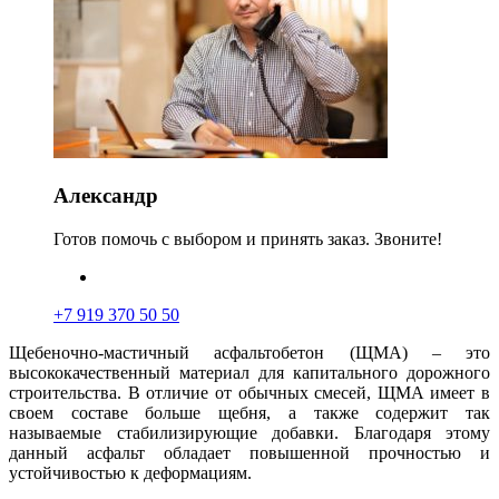
Александр
Готов помочь с выбором и принять заказ. Звоните!
+7 919 370 50 50
Щебеночно-мастичный асфальтобетон (ЩМА) – это
высококачественный материал для капитального дорожного
строительства. В отличие от обычных смес
е
й, ЩМА имеет в
своем составе больше щебня, а также содержит так
называемые стабилизирующие добавки. Благодаря этому
данный асфальт обладает повышенной прочностью и
устойчивостью к деформациям.