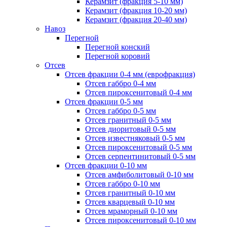
Керамзит (фракция 5-10 мм)
Керамзит (фракция 10-20 мм)
Керамзит (фракция 20-40 мм)
Навоз
Перегной
Перегной конский
Перегной коровий
Отсев
Отсев фракции 0-4 мм (еврофракция)
Отсев габбро 0-4 мм
Отсев пироксенитовый 0-4 мм
Отсев фракции 0-5 мм
Отсев габбро 0-5 мм
Отсев гранитный 0-5 мм
Отсев диоритовый 0-5 мм
Отсев известняковый 0-5 мм
Отсев пироксенитовый 0-5 мм
Отсев серпентинитовый 0-5 мм
Отсев фракции 0-10 мм
Отсев амфиболитовый 0-10 мм
Отсев габбро 0-10 мм
Отсев гранитный 0-10 мм
Отсев кварцевый 0-10 мм
Отсев мраморный 0-10 мм
Отсев пироксенитовый 0-10 мм