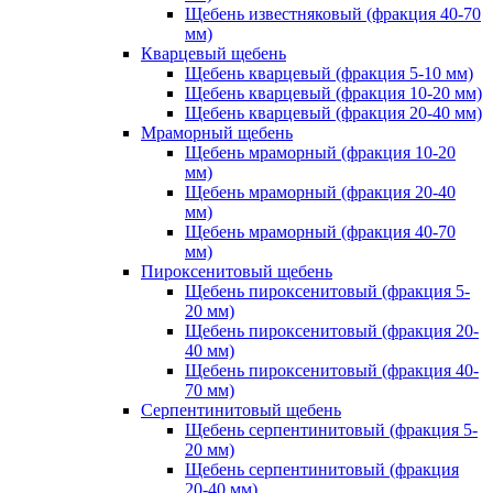
Щебень известняковый (фракция 40-70
мм)
Кварцевый щебень
Щебень кварцевый (фракция 5-10 мм)
Щебень кварцевый (фракция 10-20 мм)
Щебень кварцевый (фракция 20-40 мм)
Мраморный щебень
Щебень мраморный (фракция 10-20
мм)
Щебень мраморный (фракция 20-40
мм)
Щебень мраморный (фракция 40-70
мм)
Пироксенитовый щебень
Щебень пироксенитовый (фракция 5-
20 мм)
Щебень пироксенитовый (фракция 20-
40 мм)
Щебень пироксенитовый (фракция 40-
70 мм)
Серпентинитовый щебень
Щебень серпентинитовый (фракция 5-
20 мм)
Щебень серпентинитовый (фракция
20-40 мм)