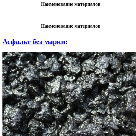
Наименование материалов
Наименование материалов
Асфальт без марки
: