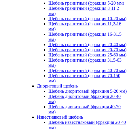
Щебень гранитный (фракция 5-20 мм)
Щебень гранитный (фракция 8-11,2
мм)
Щебень гранитный (фракция 10-20 мм)
Щебень гранитный (фракция 11,2-16
мм)
Щебень гранитный (фракция 16-31,5
мм)
Щебень гранитный (фракция 20-40 мм)
Щебень гранитный (фракция 20-70 мм)
Щебень гранитный (фракция 25-60 мм)
Щебень гранитный (фракция 31,5-63
мм)
Щебень гранитный (фракция 40-70 мм)
Щебень гранитный (фракция 70-150
мм)
Диоритовый щебень
Щебень диоритовый (фракция 5-20 мм)
Щебень диоритовый (фракция 20-40
мм)
Щебень диоритовый (фракция 40-70
мм)
Известняковый щебень
Щебень известняковый (фракция 20-40
мм)