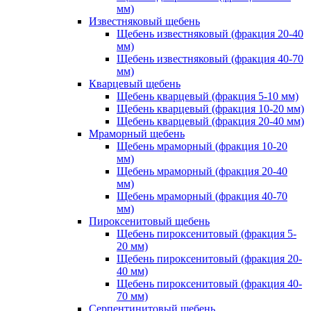
мм)
Известняковый щебень
Щебень известняковый (фракция 20-40
мм)
Щебень известняковый (фракция 40-70
мм)
Кварцевый щебень
Щебень кварцевый (фракция 5-10 мм)
Щебень кварцевый (фракция 10-20 мм)
Щебень кварцевый (фракция 20-40 мм)
Мраморный щебень
Щебень мраморный (фракция 10-20
мм)
Щебень мраморный (фракция 20-40
мм)
Щебень мраморный (фракция 40-70
мм)
Пироксенитовый щебень
Щебень пироксенитовый (фракция 5-
20 мм)
Щебень пироксенитовый (фракция 20-
40 мм)
Щебень пироксенитовый (фракция 40-
70 мм)
Серпентинитовый щебень