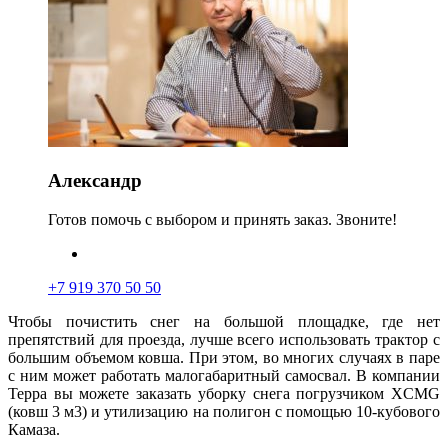
Александр
Готов помочь с выбором и принять заказ. Звоните!
+7 919 370 50 50
Чтобы почистить снег на большой площадке, где нет
препятствий для проезда, лучше всего использовать трактор с
большим объемом ковша. При этом, во многих случаях в паре
с ним может работать малогабаритный самосвал. В компании
Терра вы можете заказать уборку снега погрузчиком XCMG
(ковш 3 м3) и утилизацию на полигон с помощью 10-кубового
Камаза
.