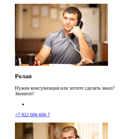
Ролан
Нужна консультация или хотите сделать заказ?
Звоните!
+7 922 606 606 7