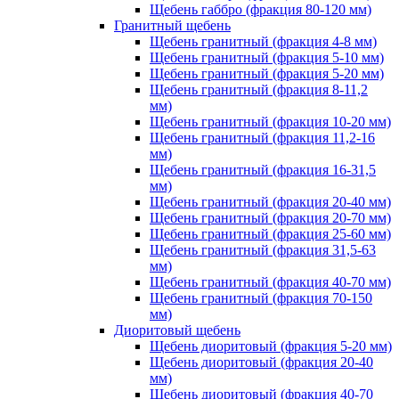
Щебень габбро (фракция 80-120 мм)
Гранитный щебень
Щебень гранитный (фракция 4-8 мм)
Щебень гранитный (фракция 5-10 мм)
Щебень гранитный (фракция 5-20 мм)
Щебень гранитный (фракция 8-11,2
мм)
Щебень гранитный (фракция 10-20 мм)
Щебень гранитный (фракция 11,2-16
мм)
Щебень гранитный (фракция 16-31,5
мм)
Щебень гранитный (фракция 20-40 мм)
Щебень гранитный (фракция 20-70 мм)
Щебень гранитный (фракция 25-60 мм)
Щебень гранитный (фракция 31,5-63
мм)
Щебень гранитный (фракция 40-70 мм)
Щебень гранитный (фракция 70-150
мм)
Диоритовый щебень
Щебень диоритовый (фракция 5-20 мм)
Щебень диоритовый (фракция 20-40
мм)
Щебень диоритовый (фракция 40-70