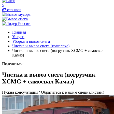
5
67 отзывов
Главная
Услуги
Уборка и вывоз снега
Чистка и вывоз снега (комплекс)
Чистка и вывоз снега (погрузчик XCMG + самосвал
Камаз)
Поделиться:
Чистка и вывоз снега (погрузчик
XCMG + самосвал Камаз)
Нужна консультация? Обратитесь к нашим специалистам!