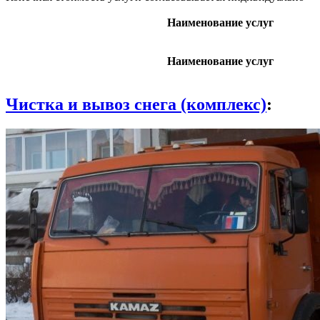
Наименование услуг
Наименование услуг
Чистка и вывоз снега (комплекс)
: