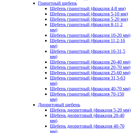
Гранитный щебень
Щебень гранитный (фракция 4-8 мм)
Щебень гранитный (фракция 5-10 мм)
Щебень гранитный (фракция 5-20 мм)
Щебень гранитный (фракция 8-11,2
мм)
Щебень гранитный (фракция 10-20 мм)
Щебень гранитный (фракция 11,2-16
мм)
Щебень гранитный (фракция 16-31,5
мм)
Щебень гранитный (фракция 20-40 мм)
Щебень гранитный (фракция 20-70 мм)
Щебень гранитный (фракция 25-60 мм)
Щебень гранитный (фракция 31,5-63
мм)
Щебень гранитный (фракция 40-70 мм)
Щебень гранитный (фракция 70-150
мм)
Диоритовый щебень
Щебень диоритовый (фракция 5-20 мм)
Щебень диоритовый (фракция 20-40
мм)
Щебень диоритовый (фракция 40-70
мм)