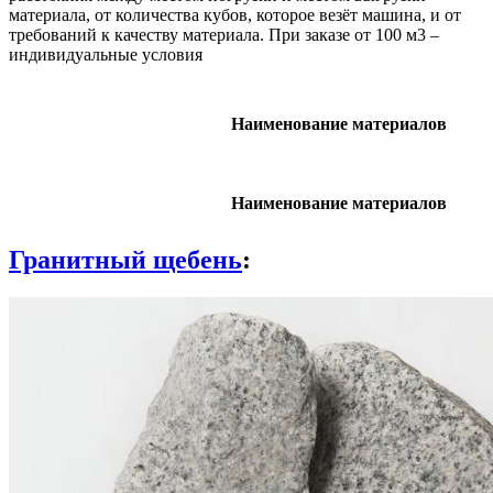
материала, от количества кубов, которое везёт машина, и от
требований к качеству материала. При заказе от 100 м3 –
индивидуальные условия
Наименование материалов
Наименование материалов
Гранитный щебень
: