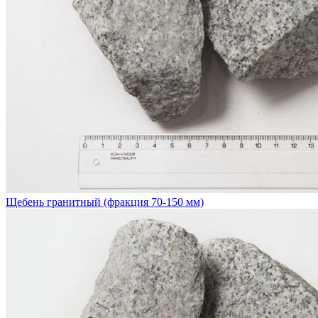
Щебень гранитный (фракция 70-150 мм)