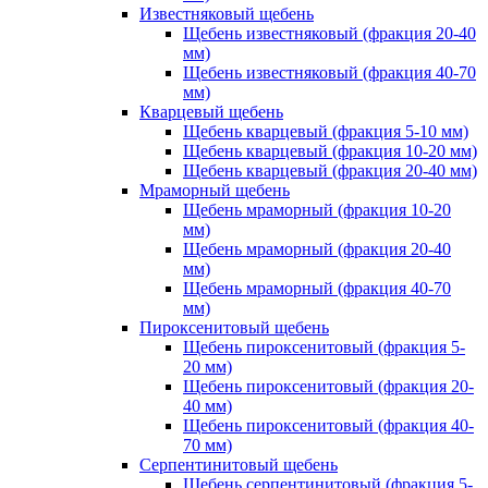
Известняковый щебень
Щебень известняковый (фракция 20-40
мм)
Щебень известняковый (фракция 40-70
мм)
Кварцевый щебень
Щебень кварцевый (фракция 5-10 мм)
Щебень кварцевый (фракция 10-20 мм)
Щебень кварцевый (фракция 20-40 мм)
Мраморный щебень
Щебень мраморный (фракция 10-20
мм)
Щебень мраморный (фракция 20-40
мм)
Щебень мраморный (фракция 40-70
мм)
Пироксенитовый щебень
Щебень пироксенитовый (фракция 5-
20 мм)
Щебень пироксенитовый (фракция 20-
40 мм)
Щебень пироксенитовый (фракция 40-
70 мм)
Серпентинитовый щебень
Щебень серпентинитовый (фракция 5-