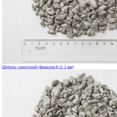
Щебень гранитный (фракция 8-11,2 мм)