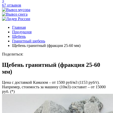
5
67 отзывов
Главная
Продукция
Щебень
Гранитный щебень
Щебень гранитный (фракция 25-60 мм)
Поделиться:
Щебень гранитный (фракция 25-60
мм)
Цена с доставкой Камазом – от 1500 руб/м3 (1153 руб/т).
Например, стоимость за машину (10м3) составит – от 15000
руб. (*)