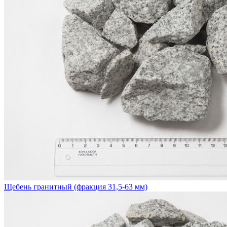
Щебень гранитный (фракция 31,5-63 мм)