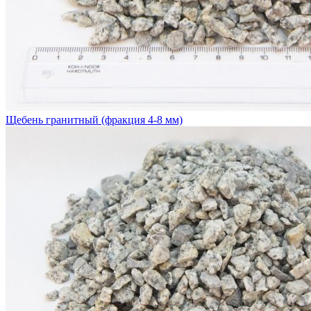
Щебень гранитный (фракция 4-8 мм)