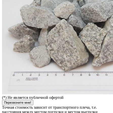
(*) Не является публичной офертой
Перезвоните мне!
Точная стоимость зависит от транспортного плеча, т.е.
расстояния между местом погрузки и местом выгрузки