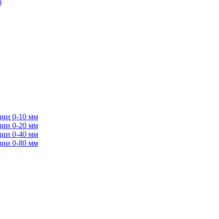
)
ции 0-10 мм
ции 0-20 мм
ции 0-40 мм
ции 0-80 мм