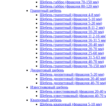
Щебень габбро (фракция 70-150 мм)
Щебень габбро (фракция 80-120 мм)
Гранитный щебень
Щебень гранитный (фракция 4-8 мм)
Щебень гранитный (фракция 5-10 мм)
Щебень гранитный (фракция 5-20 мм)
Щебень гранитный (фракция 8-11,2 мм)
Щебень гранитный (фракция 10-20 мм)
Щебень гранитный (фракция 11,2-16 мм
Щебень гранитный (фракция 16-31,5 мм
Щебень гранитный (фракция 20-40 мм)
Щебень гранитный (фракция 20-70 мм)
Щебень гранитный (фракция 25-60 мм)
Щебень гранитный (фракция 31,5-63 мм
Щебень гранитный (фракция 40-70 мм)
Щебень гранитный (фракция 70-150 мм)
Диоритовый щебень
Щебень диоритовый (фракция 5-20 мм)
Щебень диоритовый (фракция 20-40 мм)
Щебень диоритовый (фракция 40-70 мм)
Известняковый щебень
Щебень известняковый (фракция 20-40 
Щебень известняковый (фракция 40-70 
Кварцевый щебень
Щебень кварцевый (фракция 5-10 мм)