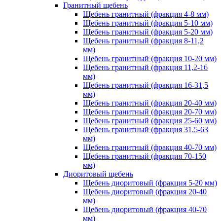
Гранитный щебень
Щебень гранитный (фракция 4-8 мм)
Щебень гранитный (фракция 5-10 мм)
Щебень гранитный (фракция 5-20 мм)
Щебень гранитный (фракция 8-11,2
мм)
Щебень гранитный (фракция 10-20 мм)
Щебень гранитный (фракция 11,2-16
мм)
Щебень гранитный (фракция 16-31,5
мм)
Щебень гранитный (фракция 20-40 мм)
Щебень гранитный (фракция 20-70 мм)
Щебень гранитный (фракция 25-60 мм)
Щебень гранитный (фракция 31,5-63
мм)
Щебень гранитный (фракция 40-70 мм)
Щебень гранитный (фракция 70-150
мм)
Диоритовый щебень
Щебень диоритовый (фракция 5-20 мм)
Щебень диоритовый (фракция 20-40
мм)
Щебень диоритовый (фракция 40-70
мм)