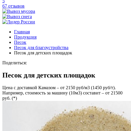
5
67 отзывов
Главная
Продукция
Песок
Песок для благоустройства
Песок для детских площадок
Поделиться:
Песок для детских площадок
Цена с доставкой Камазом – от 2150 руб/м3 (1450 руб/т).
Например, стоимость за машину (10м3) составит – от 21500
руб. (*)