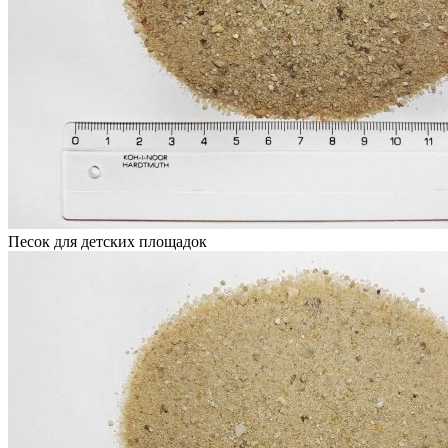
Песок для детских площадок