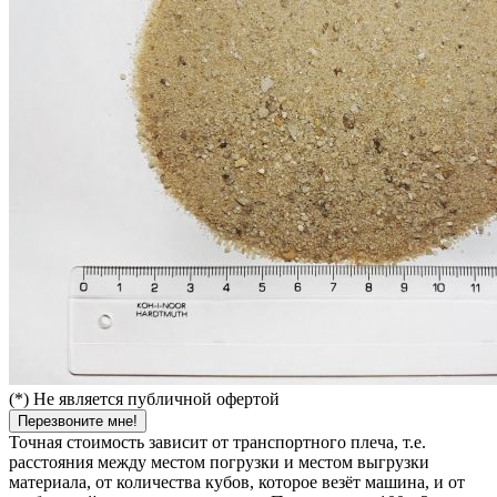
(*) Не является публичной офертой
Перезвоните мне!
Точная стоимость зависит от транспортного плеча, т.е.
расстояния между местом погрузки и местом выгрузки
материала, от количества кубов, которое везёт машина, и от