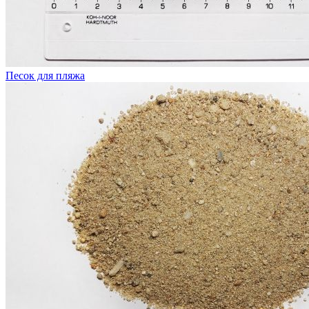
Песок для пляжа