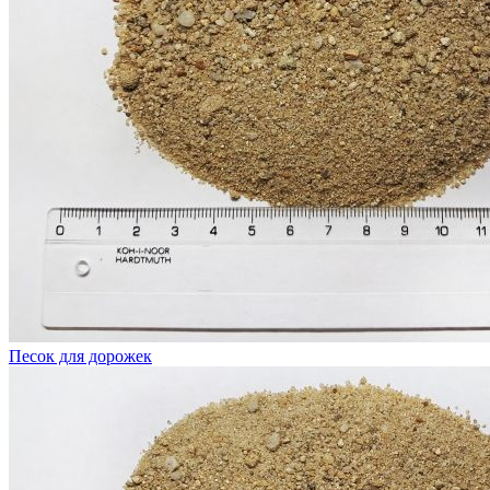
Песок для дорожек