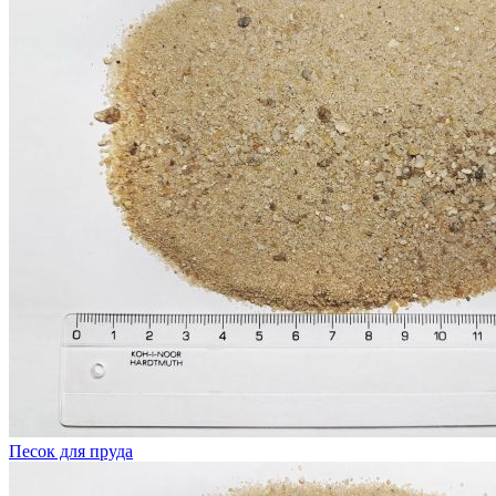
Песок для пруда