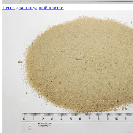
Песок для тротуарной плитки