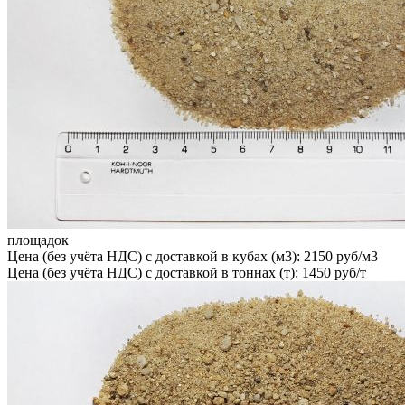
площадок
Цена (без учёта НДС) с доставкой в кубах (м3): 2150 руб/м3
Цена (без учёта НДС) с доставкой в тоннах (т): 1450 руб/т