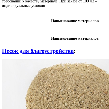
требований к качеству материала. При заказе от 100 м3 –
индивидуальные условия
Наименование материалов
Наименование материалов
Песок для благоустройства
: