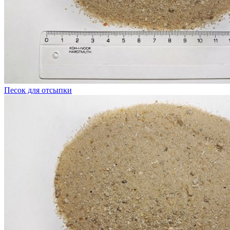
Песок для отсыпки