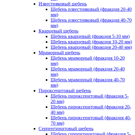
Известняковый щебень
Щебень известняковый (фракция 20-40
мм)
Щебень известняковый (фракция 40-70
мм)
Кварцевый щебень
Щебень кварцевый (фракция 5-10 мм)
Щебень кварцевый (фракция 10-20 мм)
Щебень кварцевый (фракция 20-40 мм)
Мраморный щебень
Щебень мраморный (фракция 10-20
мм)
Щебень мраморный (фракция 20-40
мм)
Щебень мраморный (фракция 40-70
мм)
Пироксенитовый щебень
Щебень пироксенитовый (фракция 5-
20 мм)
Щебень пироксенитовый (фракция 20-
40 мм)
Щебень пироксенитовый (фракция 40-
70 мм)
Серпентинитовый щебень
Щебень серпентинитовый (фракция 5-