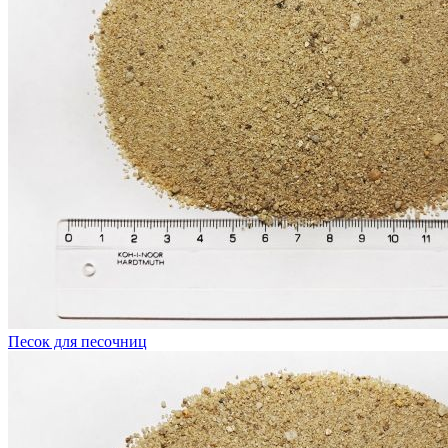
Песок для песочниц