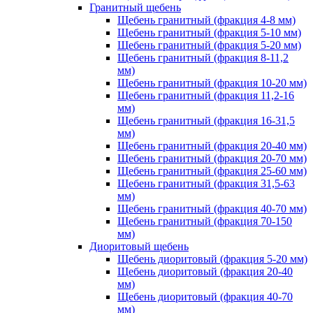
Гранитный щебень
Щебень гранитный (фракция 4-8 мм)
Щебень гранитный (фракция 5-10 мм)
Щебень гранитный (фракция 5-20 мм)
Щебень гранитный (фракция 8-11,2
мм)
Щебень гранитный (фракция 10-20 мм)
Щебень гранитный (фракция 11,2-16
мм)
Щебень гранитный (фракция 16-31,5
мм)
Щебень гранитный (фракция 20-40 мм)
Щебень гранитный (фракция 20-70 мм)
Щебень гранитный (фракция 25-60 мм)
Щебень гранитный (фракция 31,5-63
мм)
Щебень гранитный (фракция 40-70 мм)
Щебень гранитный (фракция 70-150
мм)
Диоритовый щебень
Щебень диоритовый (фракция 5-20 мм)
Щебень диоритовый (фракция 20-40
мм)
Щебень диоритовый (фракция 40-70
мм)