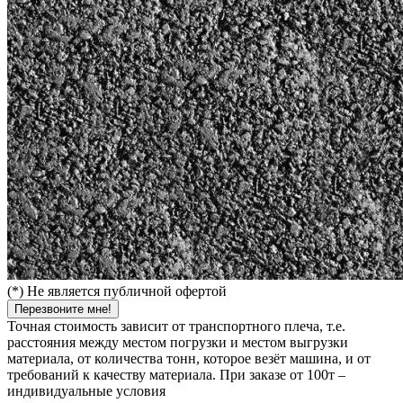
(*) Не является публичной офертой
Перезвоните мне!
Точная стоимость зависит от транспортного плеча, т.е.
расстояния между местом погрузки и местом выгрузки
материала, от количества тонн, которое везёт машина, и от
требований к качеству материала. При заказе от 100т –
индивидуальные условия