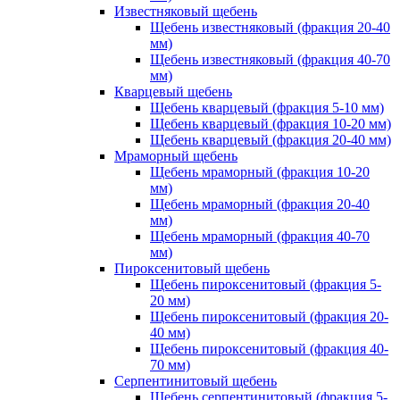
Известняковый щебень
Щебень известняковый (фракция 20-40
мм)
Щебень известняковый (фракция 40-70
мм)
Кварцевый щебень
Щебень кварцевый (фракция 5-10 мм)
Щебень кварцевый (фракция 10-20 мм)
Щебень кварцевый (фракция 20-40 мм)
Мраморный щебень
Щебень мраморный (фракция 10-20
мм)
Щебень мраморный (фракция 20-40
мм)
Щебень мраморный (фракция 40-70
мм)
Пироксенитовый щебень
Щебень пироксенитовый (фракция 5-
20 мм)
Щебень пироксенитовый (фракция 20-
40 мм)
Щебень пироксенитовый (фракция 40-
70 мм)
Серпентинитовый щебень
Щебень серпентинитовый (фракция 5-