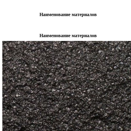
Наименование материалов
Наименование материалов