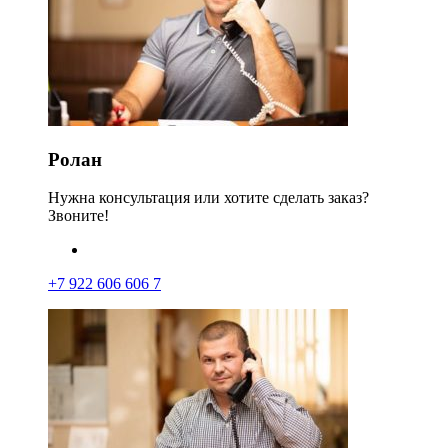
Ролан
Нужна консультация или хотите сделать заказ?
Звоните!
+7 922 606 606 7