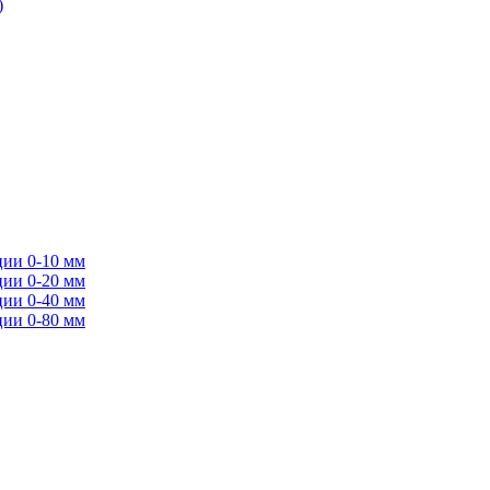
)
ции 0-10 мм
ции 0-20 мм
ции 0-40 мм
ции 0-80 мм