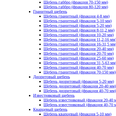
Щебень габбро (фракция 70-150 мм)
Щебень габбро (фракция 80-120 мм)
Гранитный щебень
Щебень гранитный (фракция 4-8 мм)
Щебень гранитный (фракция 5-10 мм)
Щебень гранитный (фракция 5-20 мм)
Щебень гранитный (фракция 8-11,2 мм)
Щебень гранитный (фракция 10-20 мм)
Щебень гранитный (фракция 11,2-16 мм
Щебень гранитный (фракция 16-31,5 мм
Щебень гранитный (фракция 20-40 мм)
Щебень гранитный (фракция 20-70 мм)
Щебень гранитный (фракция 25-60 мм)
Щебень гранитный (фракция 31,5-63 мм
Щебень гранитный (фракция 40-70 мм)
Щебень гранитный (фракция 70-150 мм)
Диоритовый щебень
Щебень диоритовый (фракция 5-20 мм)
Щебень диоритовый (фракция 20-40 мм)
Щебень диоритовый (фракция 40-70 мм)
Известняковый щебень
Щебень известняковый (фракция 20-40 
Щебень известняковый (фракция 40-70 
Кварцевый щебень
Щебень кварцевый (фракция 5-10 мм)