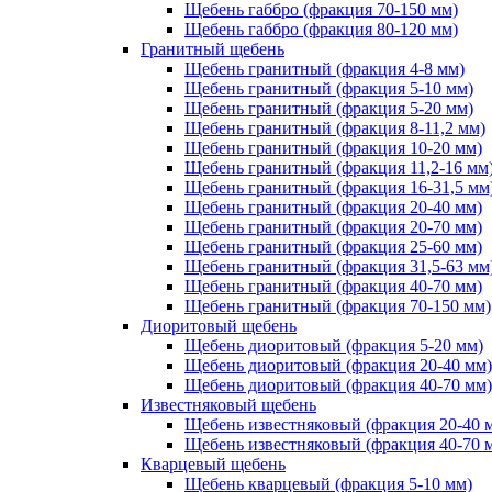
Щебень габбро (фракция 70-150 мм)
Щебень габбро (фракция 80-120 мм)
Гранитный щебень
Щебень гранитный (фракция 4-8 мм)
Щебень гранитный (фракция 5-10 мм)
Щебень гранитный (фракция 5-20 мм)
Щебень гранитный (фракция 8-11,2 мм)
Щебень гранитный (фракция 10-20 мм)
Щебень гранитный (фракция 11,2-16 мм
Щебень гранитный (фракция 16-31,5 мм
Щебень гранитный (фракция 20-40 мм)
Щебень гранитный (фракция 20-70 мм)
Щебень гранитный (фракция 25-60 мм)
Щебень гранитный (фракция 31,5-63 мм
Щебень гранитный (фракция 40-70 мм)
Щебень гранитный (фракция 70-150 мм)
Диоритовый щебень
Щебень диоритовый (фракция 5-20 мм)
Щебень диоритовый (фракция 20-40 мм)
Щебень диоритовый (фракция 40-70 мм)
Известняковый щебень
Щебень известняковый (фракция 20-40 
Щебень известняковый (фракция 40-70 
Кварцевый щебень
Щебень кварцевый (фракция 5-10 мм)