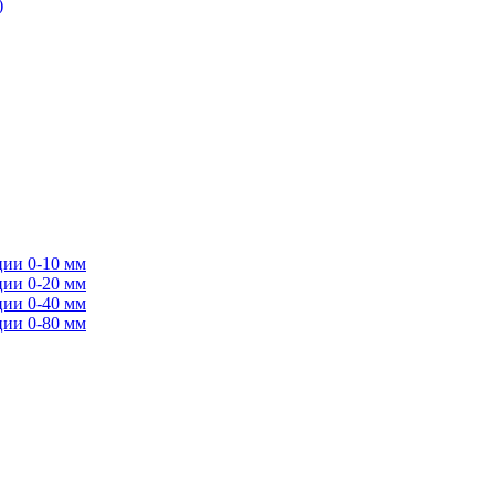
)
ции 0-10 мм
ции 0-20 мм
ции 0-40 мм
ции 0-80 мм