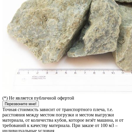
(*) Не является публичной офертой
Перезвоните мне!
Точная стоимость зависит от транспортного плеча, т.е.
расстояния между местом погрузки и местом выгрузки
материала, от количества кубов, которое везёт машина, и от
требований к качеству материала. При заказе от 100 м3 –
индивидуальные условия