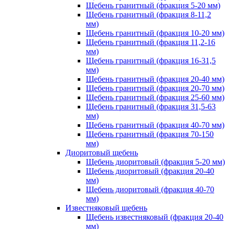
Щебень гранитный (фракция 5-20 мм)
Щебень гранитный (фракция 8-11,2
мм)
Щебень гранитный (фракция 10-20 мм)
Щебень гранитный (фракция 11,2-16
мм)
Щебень гранитный (фракция 16-31,5
мм)
Щебень гранитный (фракция 20-40 мм)
Щебень гранитный (фракция 20-70 мм)
Щебень гранитный (фракция 25-60 мм)
Щебень гранитный (фракция 31,5-63
мм)
Щебень гранитный (фракция 40-70 мм)
Щебень гранитный (фракция 70-150
мм)
Диоритовый щебень
Щебень диоритовый (фракция 5-20 мм)
Щебень диоритовый (фракция 20-40
мм)
Щебень диоритовый (фракция 40-70
мм)
Известняковый щебень
Щебень известняковый (фракция 20-40
мм)