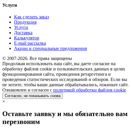
Услуги
Как сделать заказ
Продукция
Услуги
Доставка
Калькулятор
E-mail рассылка
Акции и специальные предложения
© 2007-2026. Все права защищены
Продолжая использовать наш сайт, вы даете согласие на
обработку файлов cookie и пользовательских данных в целях
функционирования сайта, проведения ретаргетинга и
проведения статистических исследований и обзоров. Если вы
не хотите, чтобы ваши данные обрабатывались, покиньте сайт.
Ознакомлен и согласен с
политикой обработки файлов cookie
Согласен, не показывать снова
×
Оставьте заявку и мы обязательно вам
перезвоним