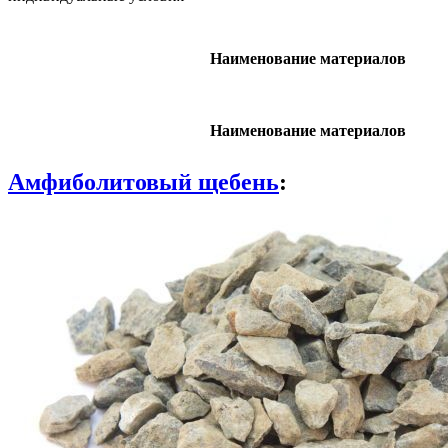
Наименование материалов
Наименование материалов
Амфиболитовый щебень
: