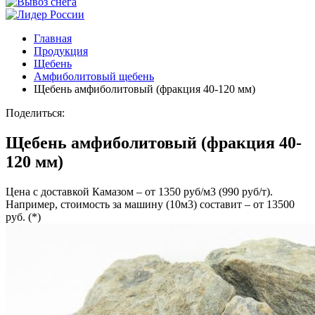
Главная
Продукция
Щебень
Амфиболитовый щебень
Щебень амфиболитовый (фракция 40-120 мм)
Поделиться:
Щебень амфиболитовый (фракция 40-
120 мм)
Цена с доставкой Камазом – от 1350 руб/м3 (990 руб/т).
Например, стоимость за машину (10м3) составит – от 13500
руб. (*)