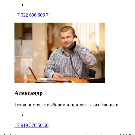
+7 922 606 606 7
Александр
Готов помочь с выбором и принять заказ. Звоните!
+7 919 370 50 50