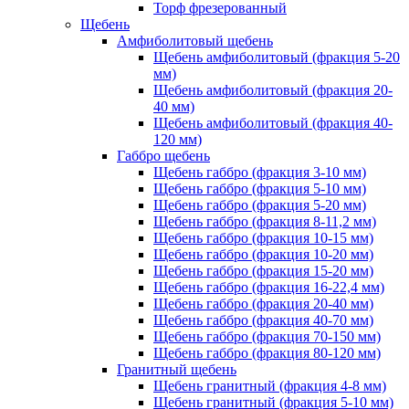
Торф фрезерованный
Щебень
Амфиболитовый щебень
Щебень амфиболитовый (фракция 5-20
мм)
Щебень амфиболитовый (фракция 20-
40 мм)
Щебень амфиболитовый (фракция 40-
120 мм)
Габбро щебень
Щебень габбро (фракция 3-10 мм)
Щебень габбро (фракция 5-10 мм)
Щебень габбро (фракция 5-20 мм)
Щебень габбро (фракция 8-11,2 мм)
Щебень габбро (фракция 10-15 мм)
Щебень габбро (фракция 10-20 мм)
Щебень габбро (фракция 15-20 мм)
Щебень габбро (фракция 16-22,4 мм)
Щебень габбро (фракция 20-40 мм)
Щебень габбро (фракция 40-70 мм)
Щебень габбро (фракция 70-150 мм)
Щебень габбро (фракция 80-120 мм)
Гранитный щебень
Щебень гранитный (фракция 4-8 мм)
Щебень гранитный (фракция 5-10 мм)