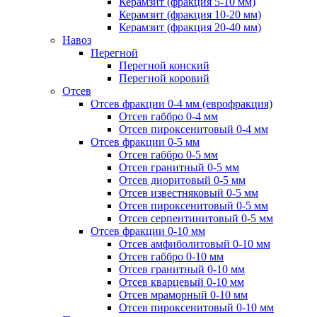
Керамзит (фракция 5-10 мм)
Керамзит (фракция 10-20 мм)
Керамзит (фракция 20-40 мм)
Навоз
Перегной
Перегной конский
Перегной коровий
Отсев
Отсев фракции 0-4 мм (еврофракция)
Отсев габбро 0-4 мм
Отсев пироксенитовый 0-4 мм
Отсев фракции 0-5 мм
Отсев габбро 0-5 мм
Отсев гранитный 0-5 мм
Отсев диоритовый 0-5 мм
Отсев известняковый 0-5 мм
Отсев пироксенитовый 0-5 мм
Отсев серпентинитовый 0-5 мм
Отсев фракции 0-10 мм
Отсев амфиболитовый 0-10 мм
Отсев габбро 0-10 мм
Отсев гранитный 0-10 мм
Отсев кварцевый 0-10 мм
Отсев мраморный 0-10 мм
Отсев пироксенитовый 0-10 мм