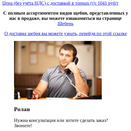
Цена (без учёта НДС) с доставкой в тоннах (т): 1041 руб/т
С полным ассортиментом видов щебня, представленных у
нас в продаже, вы можете ознакомиться на странице
Щебень
О доставке щебня вы можете узнать, перейдя по этой ссылке
Ролан
Нужна консультация или хотите сделать заказ?
Звоните!