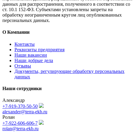
данных для распространения, полученного в соответствии со
ст. 10.1 152-ФЗ. Субъектами установлены запреты на
обработку неограниченным кругом лиц опубликованных
персональных данных.
О Компании
Контакты
Реквизиты предприятия
Наши вакансии
Наши добрые дела
Отзывы
Документы, регулирующие обработку персональных
данных
Наши сотрудники
Александр
+7-919-370-50-50
alexander@terra-ekb.ru
Ролан
+7-922-606-606-7
rolan@terra-ekb.ru