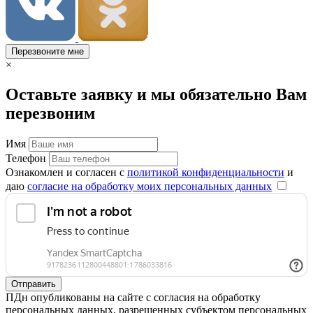
Перезвоните мне
×
Оставьте заявку и мы обязательно Вам
перезвоним
Имя
Телефон
Ознакомлен и согласен с
политикой конфиденциальности
и
даю
согласие на обработку моих персональных данных
Отправить
ПДн опубликованы на сайте с согласия на обработку
персональных данных, разрешенных субъектом персональных