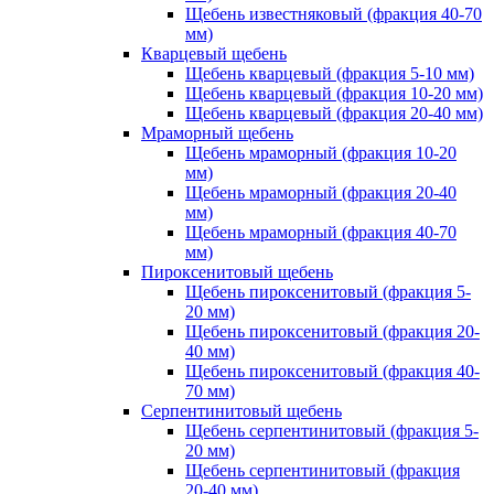
Щебень известняковый (фракция 40-70
мм)
Кварцевый щебень
Щебень кварцевый (фракция 5-10 мм)
Щебень кварцевый (фракция 10-20 мм)
Щебень кварцевый (фракция 20-40 мм)
Мраморный щебень
Щебень мраморный (фракция 10-20
мм)
Щебень мраморный (фракция 20-40
мм)
Щебень мраморный (фракция 40-70
мм)
Пироксенитовый щебень
Щебень пироксенитовый (фракция 5-
20 мм)
Щебень пироксенитовый (фракция 20-
40 мм)
Щебень пироксенитовый (фракция 40-
70 мм)
Серпентинитовый щебень
Щебень серпентинитовый (фракция 5-
20 мм)
Щебень серпентинитовый (фракция
20-40 мм)