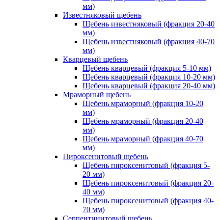
мм)
Известняковый щебень
Щебень известняковый (фракция 20-40
мм)
Щебень известняковый (фракция 40-70
мм)
Кварцевый щебень
Щебень кварцевый (фракция 5-10 мм)
Щебень кварцевый (фракция 10-20 мм)
Щебень кварцевый (фракция 20-40 мм)
Мраморный щебень
Щебень мраморный (фракция 10-20
мм)
Щебень мраморный (фракция 20-40
мм)
Щебень мраморный (фракция 40-70
мм)
Пироксенитовый щебень
Щебень пироксенитовый (фракция 5-
20 мм)
Щебень пироксенитовый (фракция 20-
40 мм)
Щебень пироксенитовый (фракция 40-
70 мм)
Серпентинитовый щебень