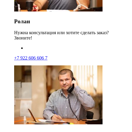
Ролан
Нужна консультация или хотите сделать заказ?
Звоните!
+7 922 606 606 7