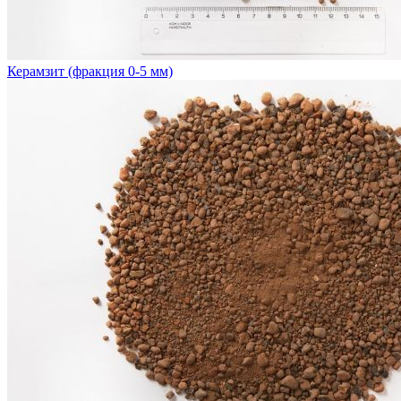
Керамзит (фракция 0-5 мм)