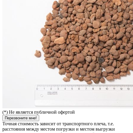
(*) Не является публичной офертой
Перезвоните мне!
Точная стоимость зависит от транспортного плеча, т.е.
расстояния между местом погрузки и местом выгрузки