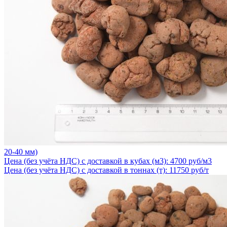
20-40 мм)
Цена (без учёта НДС) с доставкой в кубах (м3): 4700 руб/м3
Цена (без учёта НДС) с доставкой в тоннах (т): 11750 руб/т