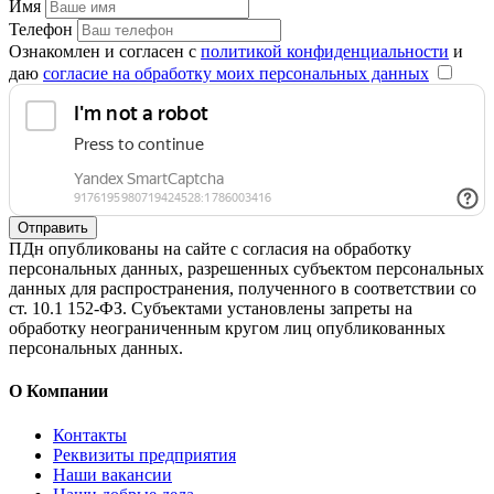
Имя
Телефон
Ознакомлен и согласен с
политикой конфиденциальности
и
даю
согласие на обработку моих персональных данных
Отправить
ПДн опубликованы на сайте с согласия на обработку
персональных данных, разрешенных субъектом персональных
данных для распространения, полученного в соответствии со
ст. 10.1 152-ФЗ. Субъектами установлены запреты на
обработку неограниченным кругом лиц опубликованных
персональных данных.
О Компании
Контакты
Реквизиты предприятия
Наши вакансии