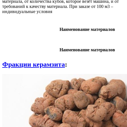
материала, от количества кубов, которое везёт машина, и от
требований к качеству материала. При заказе от 100 м3 –
индивидуальные условия
Наименование материалов
Наименование материалов
Фракции керамзита
: