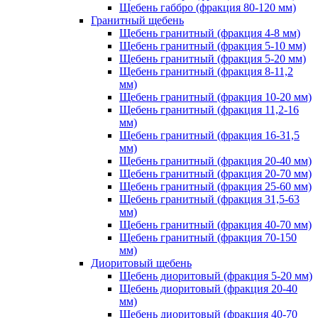
Щебень габбро (фракция 80-120 мм)
Гранитный щебень
Щебень гранитный (фракция 4-8 мм)
Щебень гранитный (фракция 5-10 мм)
Щебень гранитный (фракция 5-20 мм)
Щебень гранитный (фракция 8-11,2
мм)
Щебень гранитный (фракция 10-20 мм)
Щебень гранитный (фракция 11,2-16
мм)
Щебень гранитный (фракция 16-31,5
мм)
Щебень гранитный (фракция 20-40 мм)
Щебень гранитный (фракция 20-70 мм)
Щебень гранитный (фракция 25-60 мм)
Щебень гранитный (фракция 31,5-63
мм)
Щебень гранитный (фракция 40-70 мм)
Щебень гранитный (фракция 70-150
мм)
Диоритовый щебень
Щебень диоритовый (фракция 5-20 мм)
Щебень диоритовый (фракция 20-40
мм)
Щебень диоритовый (фракция 40-70