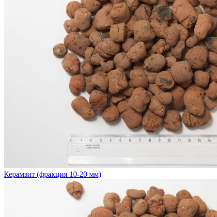
Керамзит (фракция 10-20 мм)