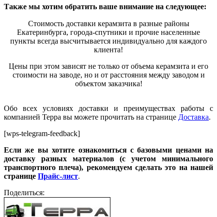
Также мы хотим обратить ваше внимание на следующее:
Стоимость доставки керамзита в разные районы
Екатеринбурга, города-спутники и прочие населенные
пункты всегда высчитывается индивидуально для каждого
клиента!
Цены при этом зависят не только от объема керамзита и его
стои
м
ости на заводе, но и от расстояния между заводом и
объектом заказчика!
Обо всех условиях доставки и преимуществах работы с
компанией Терра вы можете прочитать на странице
Доставка
.
[wps-telegram-feedback]
Если же вы хотите ознакомиться с базовыми ценами на
доставку разных материалов (с учетом минимального
транспортного плеча), рекомендуем сделать это на нашей
странице
Прайс-лист
.
Поделиться: