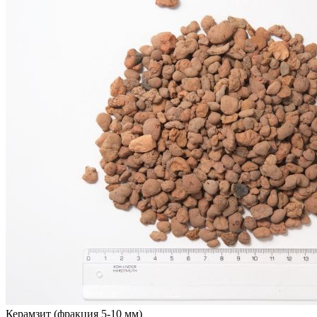
Керамзит (фракция 5-10 мм)