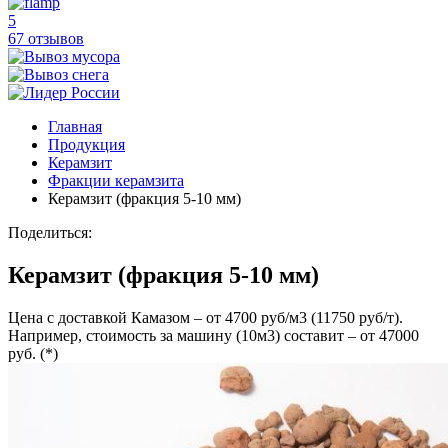
5
67 отзывов
Главная
Продукция
Керамзит
Фракции керамзита
Керамзит (фракция 5-10 мм)
Поделиться:
Керамзит (фракция 5-10 мм)
Цена с доставкой Камазом – от 4700 руб/м3 (11750 руб/т).
Например, стоимость за машину (10м3) составит – от 47000
руб. (*)