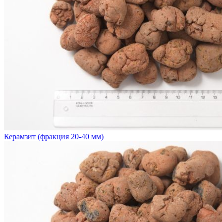
Керамзит (фракция 20-40 мм)