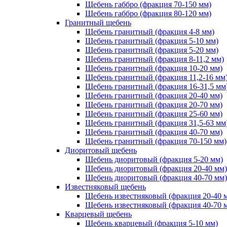
Щебень габбро (фракция 70-150 мм)
Щебень габбро (фракция 80-120 мм)
Гранитный щебень
Щебень гранитный (фракция 4-8 мм)
Щебень гранитный (фракция 5-10 мм)
Щебень гранитный (фракция 5-20 мм)
Щебень гранитный (фракция 8-11,2 мм)
Щебень гранитный (фракция 10-20 мм)
Щебень гранитный (фракция 11,2-16 мм
Щебень гранитный (фракция 16-31,5 мм
Щебень гранитный (фракция 20-40 мм)
Щебень гранитный (фракция 20-70 мм)
Щебень гранитный (фракция 25-60 мм)
Щебень гранитный (фракция 31,5-63 мм
Щебень гранитный (фракция 40-70 мм)
Щебень гранитный (фракция 70-150 мм)
Диоритовый щебень
Щебень диоритовый (фракция 5-20 мм)
Щебень диоритовый (фракция 20-40 мм)
Щебень диоритовый (фракция 40-70 мм)
Известняковый щебень
Щебень известняковый (фракция 20-40 
Щебень известняковый (фракция 40-70 
Кварцевый щебень
Щебень кварцевый (фракция 5-10 мм)