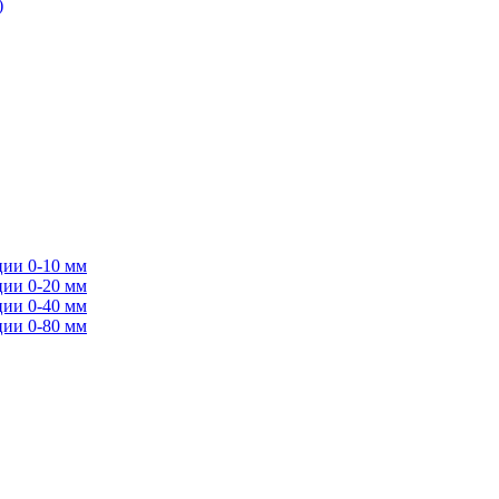
)
ции 0-10 мм
ции 0-20 мм
ции 0-40 мм
ции 0-80 мм