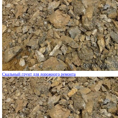
Скальный грунт для дорожного ремонта