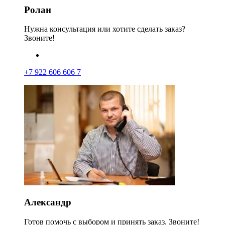
Ролан
Нужна консультация или хотите сделать заказ?
Звоните!
+7 922 606 606 7
Александр
Готов помочь с выбором и принять заказ. Звоните!