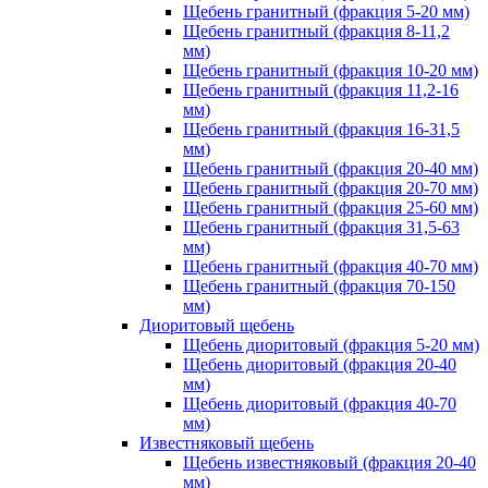
Щебень гранитный (фракция 5-20 мм)
Щебень гранитный (фракция 8-11,2
мм)
Щебень гранитный (фракция 10-20 мм)
Щебень гранитный (фракция 11,2-16
мм)
Щебень гранитный (фракция 16-31,5
мм)
Щебень гранитный (фракция 20-40 мм)
Щебень гранитный (фракция 20-70 мм)
Щебень гранитный (фракция 25-60 мм)
Щебень гранитный (фракция 31,5-63
мм)
Щебень гранитный (фракция 40-70 мм)
Щебень гранитный (фракция 70-150
мм)
Диоритовый щебень
Щебень диоритовый (фракция 5-20 мм)
Щебень диоритовый (фракция 20-40
мм)
Щебень диоритовый (фракция 40-70
мм)
Известняковый щебень
Щебень известняковый (фракция 20-40
мм)