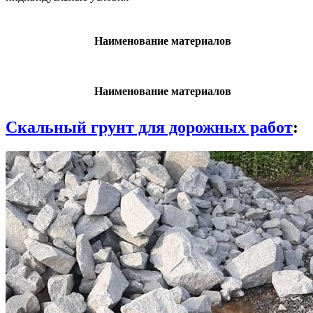
Наименование материалов
Наименование материалов
Скальный грунт для дорожных работ
: