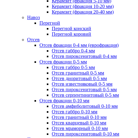
Керамзит (фракция 5-10 мм)
Керамзит (фракция 10-20 мм)
Керамзит (фракция 20-40 мм)
Навоз
Перегной
Перегной конский
Перегной коровий
Отсев
Отсев фракции 0-4 мм (еврофракция)
Отсев габбро 0-4 мм
Отсев пироксенитовый 0-4 мм
Отсев фракции 0-5 мм
Отсев габбро 0-5 мм
Отсев гранитный 0-5 мм
Отсев диоритовый 0-5 мм
Отсев известняковый 0-5 мм
Отсев пироксенитовый 0-5 мм
Отсев серпентинитовый 0-5 мм
Отсев фракции 0-10 мм
Отсев амфиболитовый 0-10 мм
Отсев габбро 0-10 мм
Отсев гранитный 0-10 мм
Отсев кварцевый 0-10 мм
Отсев мраморный 0-10 мм
Отсев пироксенитовый 0-10 мм