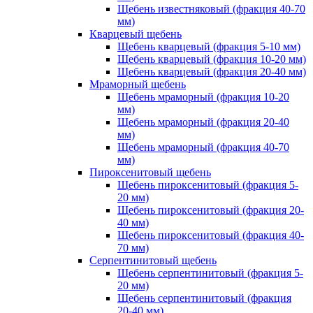
Щебень известняковый (фракция 40-70
мм)
Кварцевый щебень
Щебень кварцевый (фракция 5-10 мм)
Щебень кварцевый (фракция 10-20 мм)
Щебень кварцевый (фракция 20-40 мм)
Мраморный щебень
Щебень мраморный (фракция 10-20
мм)
Щебень мраморный (фракция 20-40
мм)
Щебень мраморный (фракция 40-70
мм)
Пироксенитовый щебень
Щебень пироксенитовый (фракция 5-
20 мм)
Щебень пироксенитовый (фракция 20-
40 мм)
Щебень пироксенитовый (фракция 40-
70 мм)
Серпентинитовый щебень
Щебень серпентинитовый (фракция 5-
20 мм)
Щебень серпентинитовый (фракция
20-40 мм)