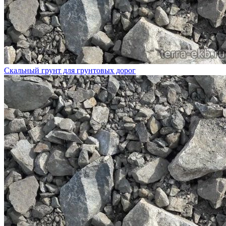
Скальный грунт для грунтовых дорог