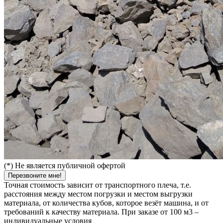
(*) Не является публичной офертой
Перезвоните мне!
Точная стоимость зависит от транспортного плеча, т.е.
расстояния между местом погрузки и местом выгрузки
материала, от количества кубов, которое везёт машина, и от
требований к качеству материала. При заказе от 100 м3 –
индивидуальные условия