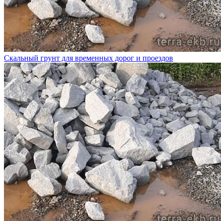
Скальный грунт для временных дорог и проездов