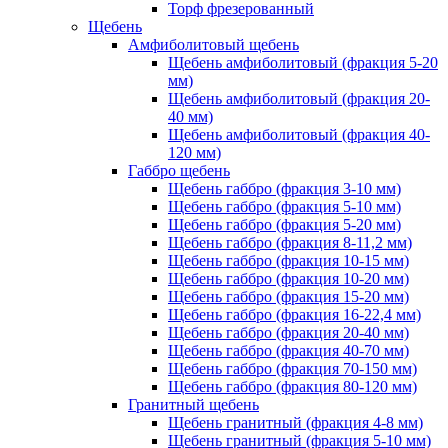
Торф фрезерованный
Щебень
Амфиболитовый щебень
Щебень амфиболитовый (фракция 5-20
мм)
Щебень амфиболитовый (фракция 20-
40 мм)
Щебень амфиболитовый (фракция 40-
120 мм)
Габбро щебень
Щебень габбро (фракция 3-10 мм)
Щебень габбро (фракция 5-10 мм)
Щебень габбро (фракция 5-20 мм)
Щебень габбро (фракция 8-11,2 мм)
Щебень габбро (фракция 10-15 мм)
Щебень габбро (фракция 10-20 мм)
Щебень габбро (фракция 15-20 мм)
Щебень габбро (фракция 16-22,4 мм)
Щебень габбро (фракция 20-40 мм)
Щебень габбро (фракция 40-70 мм)
Щебень габбро (фракция 70-150 мм)
Щебень габбро (фракция 80-120 мм)
Гранитный щебень
Щебень гранитный (фракция 4-8 мм)
Щебень гранитный (фракция 5-10 мм)