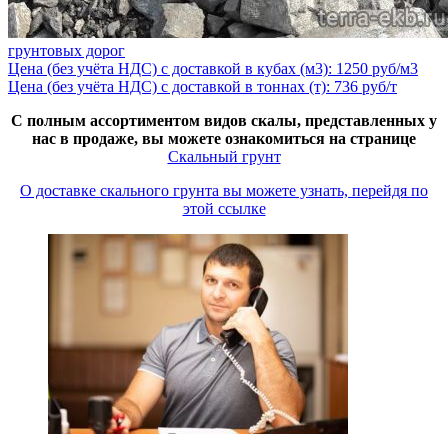
грунтовых дорог
Цена (без учёта НДС) с доставкой в кубах (м3): 1250 руб/м3
Цена (без учёта НДС) с доставкой в тоннах (т): 736 руб/т
С полным ассортиментом видов скалы, представленных у
нас в продаже, вы можете ознакомиться на странице
Скальный грунт
О доставке скального грунта вы можете узнать, перейдя по
этой ссылке