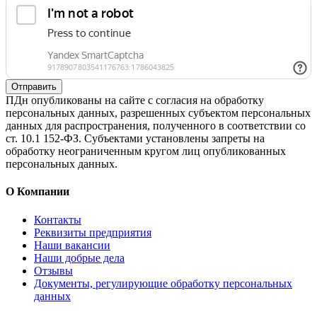
Отправить
ПДн опубликованы на сайте с согласия на обработку
персональных данных, разрешенных субъектом персональных
данных для распространения, полученного в соответствии со
ст. 10.1 152-ФЗ. Субъектами установлены запреты на
обработку неограниченным кругом лиц опубликованных
персональных данных.
О Компании
Контакты
Реквизиты предприятия
Наши вакансии
Наши добрые дела
Отзывы
Документы, регулирующие обработку персональных
данных