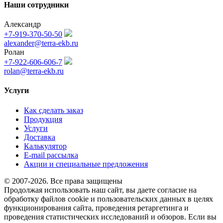
Наши сотрудники
Александр
+7-919-370-50-50
alexander@terra-ekb.ru
Ролан
+7-922-606-606-7
rolan@terra-ekb.ru
Услуги
Как сделать заказ
Продукция
Услуги
Доставка
Калькулятор
E-mail рассылка
Акции и специальные предложения
© 2007-2026. Все права защищены
Продолжая использовать наш сайт, вы даете согласие на
обработку файлов cookie и пользовательских данных в целях
функционирования сайта, проведения ретаргетинга и
проведения статистических исследований и обзоров. Если вы