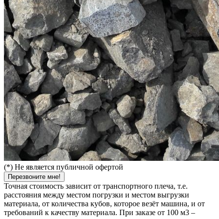
(*) Не является публичной офертой
Перезвоните мне!
Точная стоимость зависит от транспортного плеча, т.е.
расстояния между местом погрузки и местом выгрузки
материала, от количества кубов, которое везёт машина, и от
требований к качеству материала. При заказе от 100 м3 –