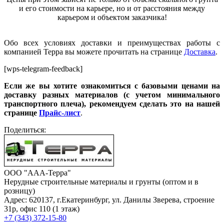
и его стоимости на карьере, но и от расстояния между
карьером и объектом заказчика!
Обо всех условиях доставки и преимуществах работы с
компанией Терра вы можете прочитать на странице
Доставка
.
[wps-telegram-feedback]
Если же вы хотите ознакомиться с базовыми ценами на
доставку разных материалов (с учетом минимального
транспортного плеча), рекомендуем сделать это на нашей
странице
Прайс-лист
.
Поделиться:
ООО "ААА-Терра"
Нерудные строительные материалы и грунты (оптом и в
розницу)
Адрес: 620137, г.Екатеринбург, ул. Данилы Зверева, строение
31р, офис 110 (1 этаж)
+7 (343) 372-15-80