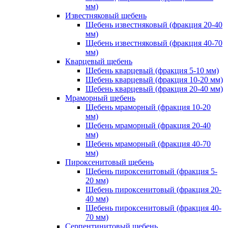
мм)
Известняковый щебень
Щебень известняковый (фракция 20-40
мм)
Щебень известняковый (фракция 40-70
мм)
Кварцевый щебень
Щебень кварцевый (фракция 5-10 мм)
Щебень кварцевый (фракция 10-20 мм)
Щебень кварцевый (фракция 20-40 мм)
Мраморный щебень
Щебень мраморный (фракция 10-20
мм)
Щебень мраморный (фракция 20-40
мм)
Щебень мраморный (фракция 40-70
мм)
Пироксенитовый щебень
Щебень пироксенитовый (фракция 5-
20 мм)
Щебень пироксенитовый (фракция 20-
40 мм)
Щебень пироксенитовый (фракция 40-
70 мм)
Серпентинитовый щебень