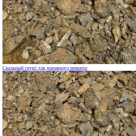
Скальный грунт для дорожного ремонта