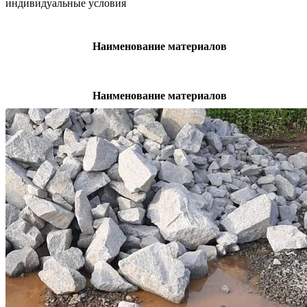
индивидуальные условия
Наименование материалов
Наименование материалов