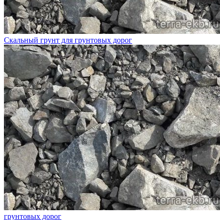
Скальный грунт для грунтовых дорог
грунтовых дорог