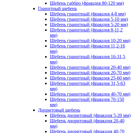
Щебень габбро (фракция 80-120 мм)
Гранитный щебень
Щебень гранитный (фракция 4-8 мм)
Щебень гранитный (фракция 5-10 мм)
Щебень гранитный (фракция 5-20 мм)
Щебень гранитный (фракция 8-11,2
мм)
Щебень гранитный (фракция 10-20 мм)
Щебень гранитный (фракция 11,2-16
мм)
Щебень гранитный (фракция 16-31,5
мм)
Щебень гранитный (фракция 20-40 мм)
Щебень гранитный (фракция 20-70 мм)
Щебень гранитный (фракция 25-60 мм)
Щебень гранитный (фракция 31,5-63
мм)
Щебень гранитный (фракция 40-70 мм)
Щебень гранитный (фракция 70-150
мм)
Диоритовый щебень
Щебень диоритовый (фракция 5-20 мм)
Щебень диоритовый (фракция 20-40
мм)
Щебень диоритовый (фракция 40-70