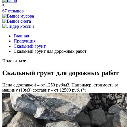
5
67 отзывов
Главная
Продукция
Скальный грунт
Скальный грунт для дорожных работ
Поделиться:
Скальный грунт для дорожных работ
Цена с доставкой – от 1250 руб/м3. Например, стоимость за
машину (10м3) составит – от 12500 руб. (*)