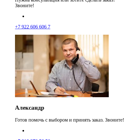
Звоните!
+7 922 606 606 7
Александр
Готов помочь с выбором и принять заказ. Звоните!