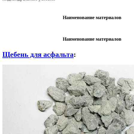
Наименование материалов
Наименование материалов
Щебень для асфальта
: