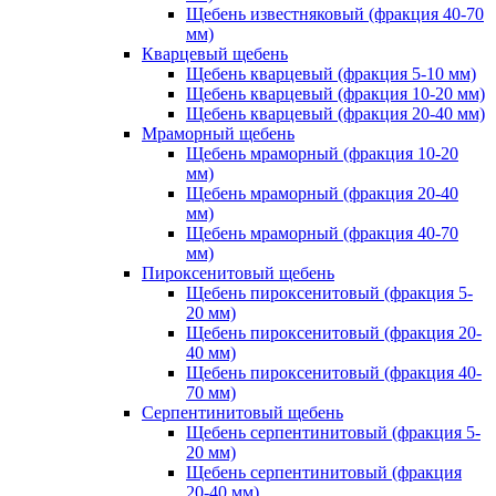
Щебень известняковый (фракция 40-70
мм)
Кварцевый щебень
Щебень кварцевый (фракция 5-10 мм)
Щебень кварцевый (фракция 10-20 мм)
Щебень кварцевый (фракция 20-40 мм)
Мраморный щебень
Щебень мраморный (фракция 10-20
мм)
Щебень мраморный (фракция 20-40
мм)
Щебень мраморный (фракция 40-70
мм)
Пироксенитовый щебень
Щебень пироксенитовый (фракция 5-
20 мм)
Щебень пироксенитовый (фракция 20-
40 мм)
Щебень пироксенитовый (фракция 40-
70 мм)
Серпентинитовый щебень
Щебень серпентинитовый (фракция 5-
20 мм)
Щебень серпентинитовый (фракция
20-40 мм)