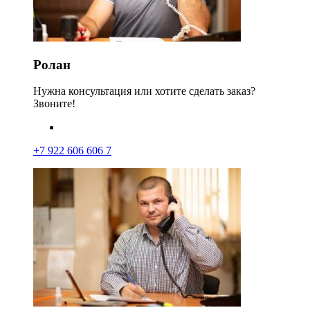
Ролан
Нужна консультация или хотите сделать заказ?
Звоните!
+7 922 606 606 7