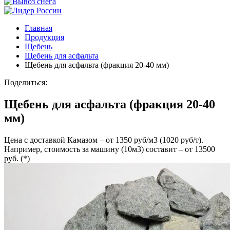
Главная
Продукция
Щебень
Щебень для асфальта
Щебень для асфальта (фракция 20-40 мм)
Поделиться:
Щебень для асфальта (фракция 20-40
мм)
Цена с доставкой Камазом – от 1350 руб/м3 (1020 руб/т).
Например, стоимость за машину (10м3) составит – от 13500
руб. (*)