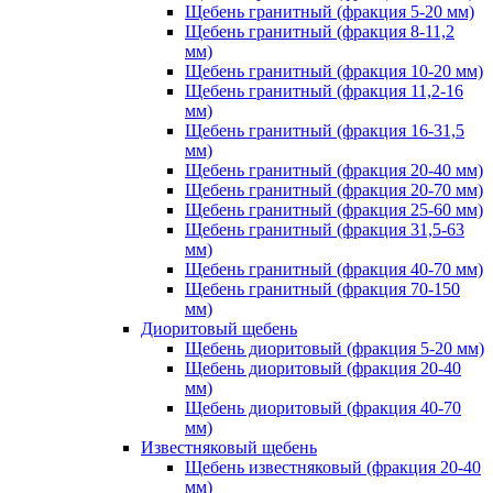
Щебень гранитный (фракция 5-20 мм)
Щебень гранитный (фракция 8-11,2
мм)
Щебень гранитный (фракция 10-20 мм)
Щебень гранитный (фракция 11,2-16
мм)
Щебень гранитный (фракция 16-31,5
мм)
Щебень гранитный (фракция 20-40 мм)
Щебень гранитный (фракция 20-70 мм)
Щебень гранитный (фракция 25-60 мм)
Щебень гранитный (фракция 31,5-63
мм)
Щебень гранитный (фракция 40-70 мм)
Щебень гранитный (фракция 70-150
мм)
Диоритовый щебень
Щебень диоритовый (фракция 5-20 мм)
Щебень диоритовый (фракция 20-40
мм)
Щебень диоритовый (фракция 40-70
мм)
Известняковый щебень
Щебень известняковый (фракция 20-40
мм)