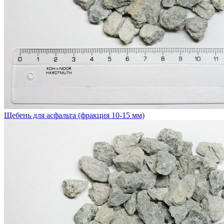
Щебень для асфальта (фракция 10-15 мм)