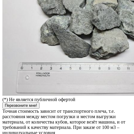
(*) Не является публичной офертой
Перезвоните мне!
Точная стоимость зависит от транспортного плеча, т.е.
расстояния между местом погрузки и местом выгрузки
материала, от количества кубов, которое везёт машина, и от
требований к качеству материала. При заказе от 100 м3 –
индивидуальные условия