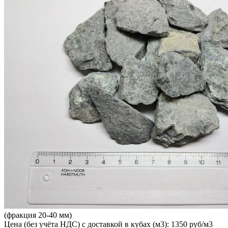
(фракция 20-40 мм)
Цена (без учёта НДС) с доставкой в кубах (м3): 1350 руб/м3