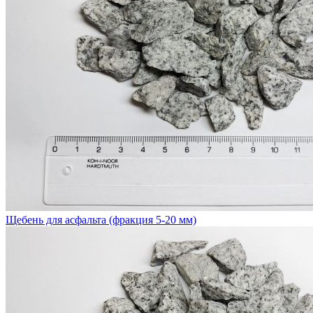
Щебень для асфальта (фракция 5-20 мм)