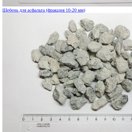
Щебень для асфальта (фракция 10-20 мм)