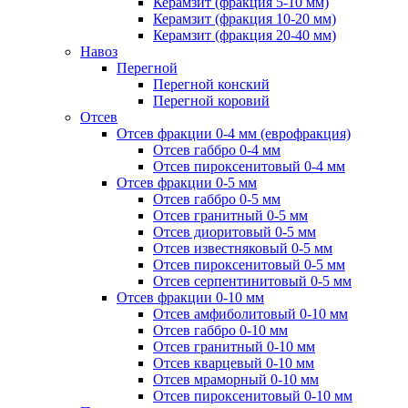
Керамзит (фракция 5-10 мм)
Керамзит (фракция 10-20 мм)
Керамзит (фракция 20-40 мм)
Навоз
Перегной
Перегной конский
Перегной коровий
Отсев
Отсев фракции 0-4 мм (еврофракция)
Отсев габбро 0-4 мм
Отсев пироксенитовый 0-4 мм
Отсев фракции 0-5 мм
Отсев габбро 0-5 мм
Отсев гранитный 0-5 мм
Отсев диоритовый 0-5 мм
Отсев известняковый 0-5 мм
Отсев пироксенитовый 0-5 мм
Отсев серпентинитовый 0-5 мм
Отсев фракции 0-10 мм
Отсев амфиболитовый 0-10 мм
Отсев габбро 0-10 мм
Отсев гранитный 0-10 мм
Отсев кварцевый 0-10 мм
Отсев мраморный 0-10 мм
Отсев пироксенитовый 0-10 мм