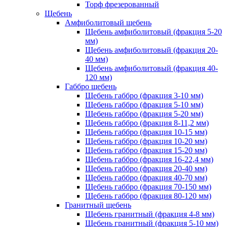
Торф фрезерованный
Щебень
Амфиболитовый щебень
Щебень амфиболитовый (фракция 5-20
мм)
Щебень амфиболитовый (фракция 20-
40 мм)
Щебень амфиболитовый (фракция 40-
120 мм)
Габбро щебень
Щебень габбро (фракция 3-10 мм)
Щебень габбро (фракция 5-10 мм)
Щебень габбро (фракция 5-20 мм)
Щебень габбро (фракция 8-11,2 мм)
Щебень габбро (фракция 10-15 мм)
Щебень габбро (фракция 10-20 мм)
Щебень габбро (фракция 15-20 мм)
Щебень габбро (фракция 16-22,4 мм)
Щебень габбро (фракция 20-40 мм)
Щебень габбро (фракция 40-70 мм)
Щебень габбро (фракция 70-150 мм)
Щебень габбро (фракция 80-120 мм)
Гранитный щебень
Щебень гранитный (фракция 4-8 мм)
Щебень гранитный (фракция 5-10 мм)