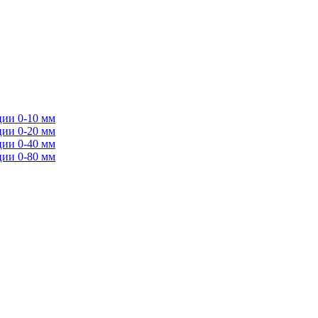
ции 0-10 мм
ции 0-20 мм
ции 0-40 мм
ции 0-80 мм