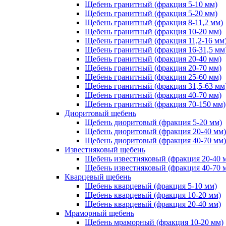
Щебень гранитный (фракция 5-10 мм)
Щебень гранитный (фракция 5-20 мм)
Щебень гранитный (фракция 8-11,2 мм)
Щебень гранитный (фракция 10-20 мм)
Щебень гранитный (фракция 11,2-16 мм
Щебень гранитный (фракция 16-31,5 мм
Щебень гранитный (фракция 20-40 мм)
Щебень гранитный (фракция 20-70 мм)
Щебень гранитный (фракция 25-60 мм)
Щебень гранитный (фракция 31,5-63 мм
Щебень гранитный (фракция 40-70 мм)
Щебень гранитный (фракция 70-150 мм)
Диоритовый щебень
Щебень диоритовый (фракция 5-20 мм)
Щебень диоритовый (фракция 20-40 мм)
Щебень диоритовый (фракция 40-70 мм)
Известняковый щебень
Щебень известняковый (фракция 20-40 
Щебень известняковый (фракция 40-70 
Кварцевый щебень
Щебень кварцевый (фракция 5-10 мм)
Щебень кварцевый (фракция 10-20 мм)
Щебень кварцевый (фракция 20-40 мм)
Мраморный щебень
Щебень мраморный (фракция 10-20 мм)