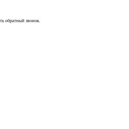
ть обратный звонок.