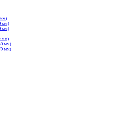
 мм)
0 мм)
0 мм)
 мм)
40 мм)
70 мм)