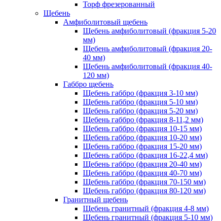
Торф фрезерованный
Щебень
Амфиболитовый щебень
Щебень амфиболитовый (фракция 5-20
мм)
Щебень амфиболитовый (фракция 20-
40 мм)
Щебень амфиболитовый (фракция 40-
120 мм)
Габбро щебень
Щебень габбро (фракция 3-10 мм)
Щебень габбро (фракция 5-10 мм)
Щебень габбро (фракция 5-20 мм)
Щебень габбро (фракция 8-11,2 мм)
Щебень габбро (фракция 10-15 мм)
Щебень габбро (фракция 10-20 мм)
Щебень габбро (фракция 15-20 мм)
Щебень габбро (фракция 16-22,4 мм)
Щебень габбро (фракция 20-40 мм)
Щебень габбро (фракция 40-70 мм)
Щебень габбро (фракция 70-150 мм)
Щебень габбро (фракция 80-120 мм)
Гранитный щебень
Щебень гранитный (фракция 4-8 мм)
Щебень гранитный (фракция 5-10 мм)