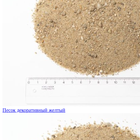
Песок декоративный желтый