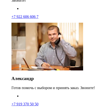
Звоните!
+7 922 606 606 7
Александр
Готов помочь с выбором и принять заказ. Звоните!
+7 919 370 50 50