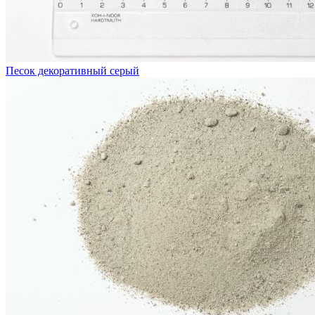
Песок декоративный серый