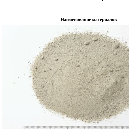
Наименование материалов