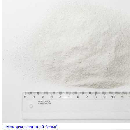
Песок декоративный белый