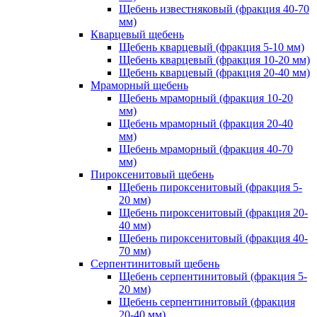
Щебень известняковый (фракция 40-70
мм)
Кварцевый щебень
Щебень кварцевый (фракция 5-10 мм)
Щебень кварцевый (фракция 10-20 мм)
Щебень кварцевый (фракция 20-40 мм)
Мраморный щебень
Щебень мраморный (фракция 10-20
мм)
Щебень мраморный (фракция 20-40
мм)
Щебень мраморный (фракция 40-70
мм)
Пироксенитовый щебень
Щебень пироксенитовый (фракция 5-
20 мм)
Щебень пироксенитовый (фракция 20-
40 мм)
Щебень пироксенитовый (фракция 40-
70 мм)
Серпентинитовый щебень
Щебень серпентинитовый (фракция 5-
20 мм)
Щебень серпентинитовый (фракция
20-40 мм)