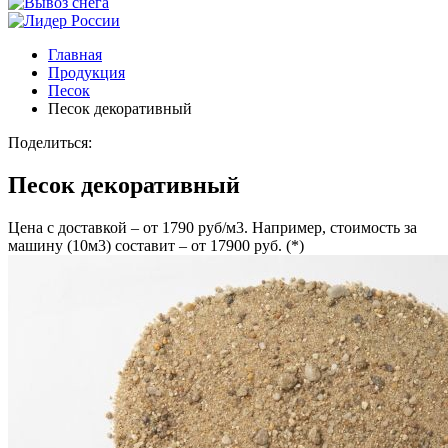
Главная
Продукция
Песок
Песок декоративный
Поделиться:
Песок декоративный
Цена с доставкой – от 1790 руб/м3. Например, стоимость за
машину (10м3) составит – от 17900 руб. (*)