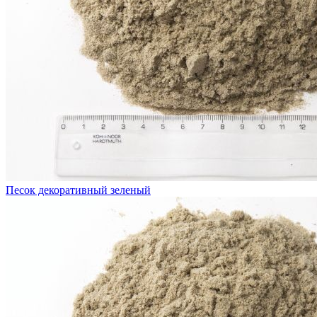
Песок декоративный зеленый