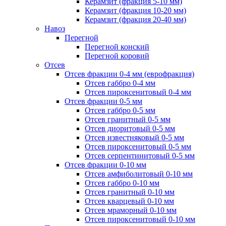
Керамзит (фракция 5-10 мм)
Керамзит (фракция 10-20 мм)
Керамзит (фракция 20-40 мм)
Навоз
Перегной
Перегной конский
Перегной коровий
Отсев
Отсев фракции 0-4 мм (еврофракция)
Отсев габбро 0-4 мм
Отсев пироксенитовый 0-4 мм
Отсев фракции 0-5 мм
Отсев габбро 0-5 мм
Отсев гранитный 0-5 мм
Отсев диоритовый 0-5 мм
Отсев известняковый 0-5 мм
Отсев пироксенитовый 0-5 мм
Отсев серпентинитовый 0-5 мм
Отсев фракции 0-10 мм
Отсев амфиболитовый 0-10 мм
Отсев габбро 0-10 мм
Отсев гранитный 0-10 мм
Отсев кварцевый 0-10 мм
Отсев мраморный 0-10 мм
Отсев пироксенитовый 0-10 мм