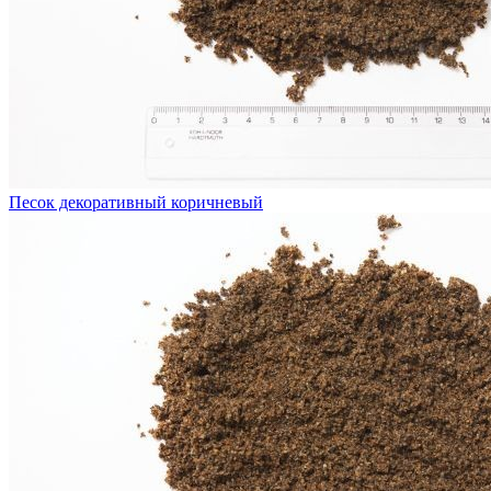
Песок декоративный коричневый