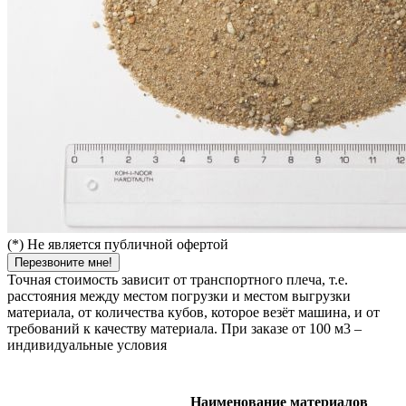
(*) Не является публичной офертой
Перезвоните мне!
Точная стоимость зависит от транспортного плеча, т.е.
расстояния между местом погрузки и местом выгрузки
материала, от количества кубов, которое везёт машина, и от
требований к качеству материала. При заказе от 100 м3 –
индивидуальные условия
Наименование материалов