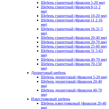
Щебень гранитный (фракция 5-20 мм)
Щебень гранитный (фракция 8-11,2
мм)
Щебень гранитный (фракция 10-20 мм)
Щебень гранитный (фракция 11,2-16
мм)
Щебень гранитный (фракция 16-31,5
мм)
Щебень гранитный (фракция 20-40 мм)
Щебень гранитный (фракция 20-70 мм)
Щебень гранитный (фракция 25-60 мм)
Щебень гранитный (фракция 31,5-63
мм)
Щебень гранитный (фракция 40-70 мм)
Щебень гранитный (фракция 70-150
мм)
Диоритовый щебень
Щебень диоритовый (фракция 5-20 мм)
Щебень диоритовый (фракция 20-40
мм)
Щебень диоритовый (фракция 40-70
мм)
Известняковый щебень
Щебень известняковый (фракция 20-40
мм)