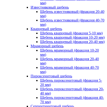
мм)
Известняковый щебень
Щебень известняковый (фракция 20-40
мм)
Щебень известняковый (фракция 40-70
мм)
Кварцевый щебень
Щебень кварцевый (фракция 5-10 мм)
Щебень кварцевый (фракция 10-20 мм)
Щебень кварцевый (фракция 20-40 мм)
Мраморный щебень
Щебень мраморный (фракция 10-20
мм)
Щебень мраморный (фракция 20-40
мм)
Щебень мраморный (фракция 40-70
мм)
Пироксенитовый щебень
Щебень пироксенитовый (фракция 5-
20 мм)
Щебень пироксенитовый (фракция 20-
40 мм)
Щебень пироксенитовый (фракция 40-
70 мм)
Серпентинитовый щебень