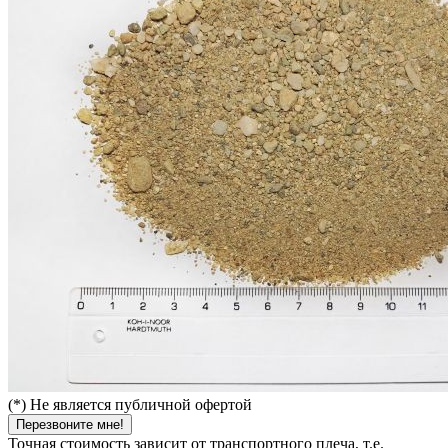
(*) Не является публичной офертой
Перезвоните мне!
Точная стоимость зависит от транспортного плеча, т.е.