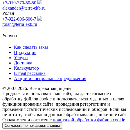
+7-919-370-50-50
alexander@terra-ekb.ru
Ролан
+7-922-606-606-7
rolan@terra-ekb.ru
Услуги
Как сделать заказ
Продукция
Услуги
Доставка
Калькулятор
E-mail рассылка
Акции и специальные предложения
© 2007-2026. Все права защищены
Продолжая использовать наш сайт, вы даете согласие на
обработку файлов cookie и пользовательских данных в целях
функционирования сайта, проведения ретаргетинга и
проведения статистических исследований и обзоров. Если вы
не хотите, чтобы ваши данные обрабатывались, покиньте сайт.
Ознакомлен и согласен с
политикой обработки файлов cookie
Согласен, не показывать снова