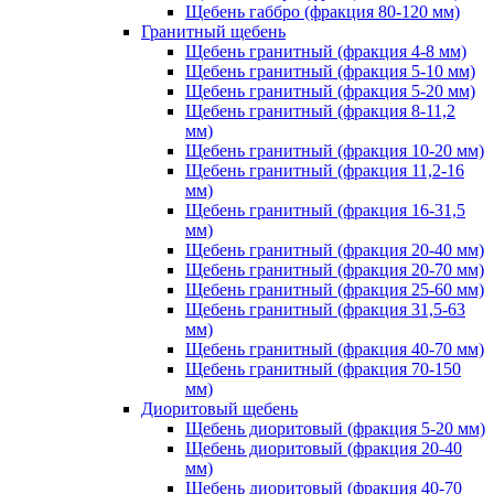
Щебень габбро (фракция 80-120 мм)
Гранитный щебень
Щебень гранитный (фракция 4-8 мм)
Щебень гранитный (фракция 5-10 мм)
Щебень гранитный (фракция 5-20 мм)
Щебень гранитный (фракция 8-11,2
мм)
Щебень гранитный (фракция 10-20 мм)
Щебень гранитный (фракция 11,2-16
мм)
Щебень гранитный (фракция 16-31,5
мм)
Щебень гранитный (фракция 20-40 мм)
Щебень гранитный (фракция 20-70 мм)
Щебень гранитный (фракция 25-60 мм)
Щебень гранитный (фракция 31,5-63
мм)
Щебень гранитный (фракция 40-70 мм)
Щебень гранитный (фракция 70-150
мм)
Диоритовый щебень
Щебень диоритовый (фракция 5-20 мм)
Щебень диоритовый (фракция 20-40
мм)
Щебень диоритовый (фракция 40-70