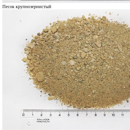
Песок крупнозернистый