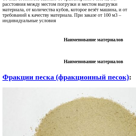
расстояния между местом погрузки и местом выгрузки
материала, от количества кубов, которое везёт машина, и от
требований к качеству материала. При заказе от 100 м3 –
индивидуальные условия
Наименование материалов
Наименование материалов
Фракции песка (фракционный песок)
: