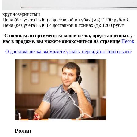
крупнозернистый
Цена (без учёта НДС) с доставкой в кубах (м3): 1790 руб/м3
Цена (без учёта НДС) с доставкой в тоннах (т): 1200 руб/т
С полным ассортиментом видов песка, представленных у
нас в продаже, вы можете ознакомиться на странице
Песок
О доставке песка вы можете узнать, перейдя по этой ссылке
Ролан