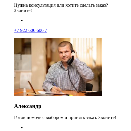
Нужна консультация или хотите сделать заказ?
Звоните!
+7 922 606 606 7
Александр
Готов помочь с выбором и принять заказ. Звоните!