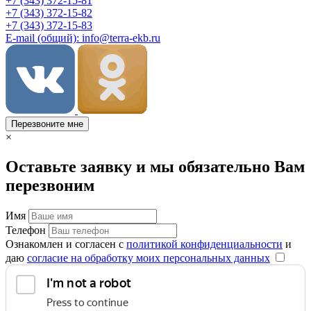
+7 (343) 372-15-81
+7 (343) 372-15-82
+7 (343) 372-15-83
E-mail (общий): info@terra-ekb.ru
Перезвоните мне
×
Оставьте заявку и мы обязательно Вам
перезвоним
Имя
Телефон
Ознакомлен и согласен с
политикой конфиденциальности
и
даю
согласие на обработку моих персональных данных