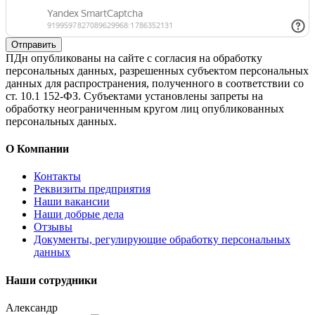
Отправить
ПДн опубликованы на сайте с согласия на обработку
персональных данных, разрешенных субъектом персональных
данных для распространения, полученного в соответствии со
ст. 10.1 152-ФЗ. Субъектами установлены запреты на
обработку неограниченным кругом лиц опубликованных
персональных данных.
О Компании
Контакты
Реквизиты предприятия
Наши вакансии
Наши добрые дела
Отзывы
Документы, регулирующие обработку персональных
данных
Наши сотрудники
Александр