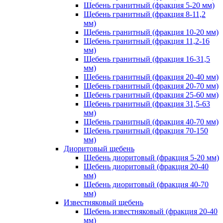
Щебень гранитный (фракция 5-20 мм)
Щебень гранитный (фракция 8-11,2
мм)
Щебень гранитный (фракция 10-20 мм)
Щебень гранитный (фракция 11,2-16
мм)
Щебень гранитный (фракция 16-31,5
мм)
Щебень гранитный (фракция 20-40 мм)
Щебень гранитный (фракция 20-70 мм)
Щебень гранитный (фракция 25-60 мм)
Щебень гранитный (фракция 31,5-63
мм)
Щебень гранитный (фракция 40-70 мм)
Щебень гранитный (фракция 70-150
мм)
Диоритовый щебень
Щебень диоритовый (фракция 5-20 мм)
Щебень диоритовый (фракция 20-40
мм)
Щебень диоритовый (фракция 40-70
мм)
Известняковый щебень
Щебень известняковый (фракция 20-40
мм)