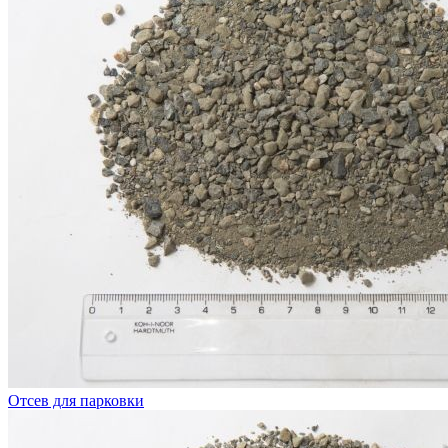
Отсев для парковки