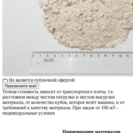
(*) Не является публичной офертой
Перезвоните мне!
Точная стоимость зависит от транспортного плеча, т.е.
расстояния между местом погрузки и местом выгрузки
материала, от количества кубов, которое везёт машина, и от
требований к качеству материала. При заказе от 100 м3 –
индивидуальные условия
Наименование материалов