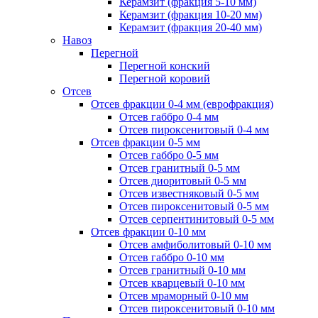
Керамзит (фракция 5-10 мм)
Керамзит (фракция 10-20 мм)
Керамзит (фракция 20-40 мм)
Навоз
Перегной
Перегной конский
Перегной коровий
Отсев
Отсев фракции 0-4 мм (еврофракция)
Отсев габбро 0-4 мм
Отсев пироксенитовый 0-4 мм
Отсев фракции 0-5 мм
Отсев габбро 0-5 мм
Отсев гранитный 0-5 мм
Отсев диоритовый 0-5 мм
Отсев известняковый 0-5 мм
Отсев пироксенитовый 0-5 мм
Отсев серпентинитовый 0-5 мм
Отсев фракции 0-10 мм
Отсев амфиболитовый 0-10 мм
Отсев габбро 0-10 мм
Отсев гранитный 0-10 мм
Отсев кварцевый 0-10 мм
Отсев мраморный 0-10 мм
Отсев пироксенитовый 0-10 мм