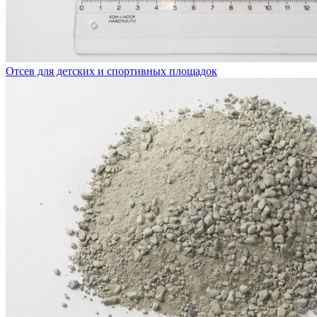
Отсев для детских и спортивных площадок