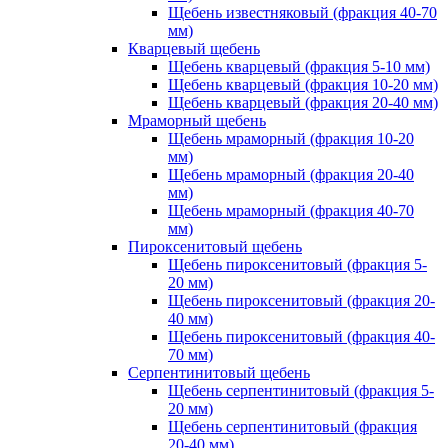
Щебень известняковый (фракция 40-70
мм)
Кварцевый щебень
Щебень кварцевый (фракция 5-10 мм)
Щебень кварцевый (фракция 10-20 мм)
Щебень кварцевый (фракция 20-40 мм)
Мраморный щебень
Щебень мраморный (фракция 10-20
мм)
Щебень мраморный (фракция 20-40
мм)
Щебень мраморный (фракция 40-70
мм)
Пироксенитовый щебень
Щебень пироксенитовый (фракция 5-
20 мм)
Щебень пироксенитовый (фракция 20-
40 мм)
Щебень пироксенитовый (фракция 40-
70 мм)
Серпентинитовый щебень
Щебень серпентинитовый (фракция 5-
20 мм)
Щебень серпентинитовый (фракция
20-40 мм)