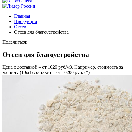
Главная
Продукция
Отсев
Отсев для благоустройства
Поделиться:
Отсев для благоустройства
Цена с доставкой – от 1020 руб/м3. Например, стоимость за
машину (10м3) составит – от 10200 руб. (*)