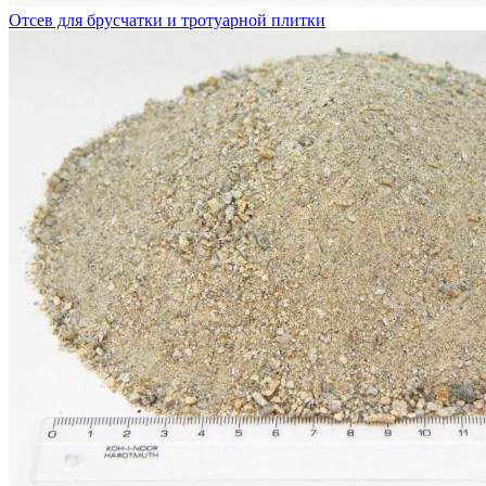
Отсев для брусчатки и тротуарной плитки