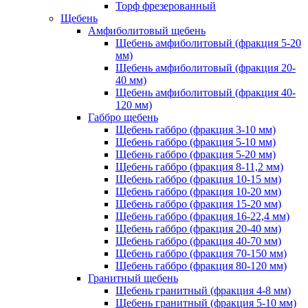
Торф фрезерованный
Щебень
Амфиболитовый щебень
Щебень амфиболитовый (фракция 5-20
мм)
Щебень амфиболитовый (фракция 20-
40 мм)
Щебень амфиболитовый (фракция 40-
120 мм)
Габбро щебень
Щебень габбро (фракция 3-10 мм)
Щебень габбро (фракция 5-10 мм)
Щебень габбро (фракция 5-20 мм)
Щебень габбро (фракция 8-11,2 мм)
Щебень габбро (фракция 10-15 мм)
Щебень габбро (фракция 10-20 мм)
Щебень габбро (фракция 15-20 мм)
Щебень габбро (фракция 16-22,4 мм)
Щебень габбро (фракция 20-40 мм)
Щебень габбро (фракция 40-70 мм)
Щебень габбро (фракция 70-150 мм)
Щебень габбро (фракция 80-120 мм)
Гранитный щебень
Щебень гранитный (фракция 4-8 мм)
Щебень гранитный (фракция 5-10 мм)