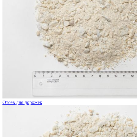
Отсев для дорожек