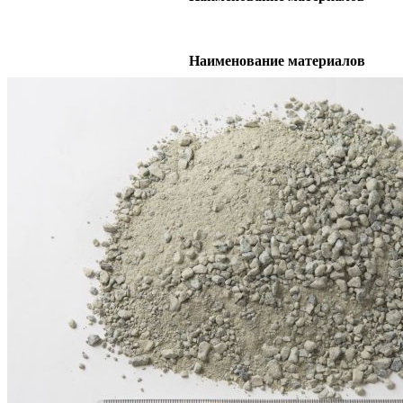
Наименование материалов