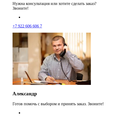
Нужна консультация или хотите сделать заказ?
Звоните!
+7 922 606 606 7
Александр
Готов помочь с выбором и принять заказ. Звоните!