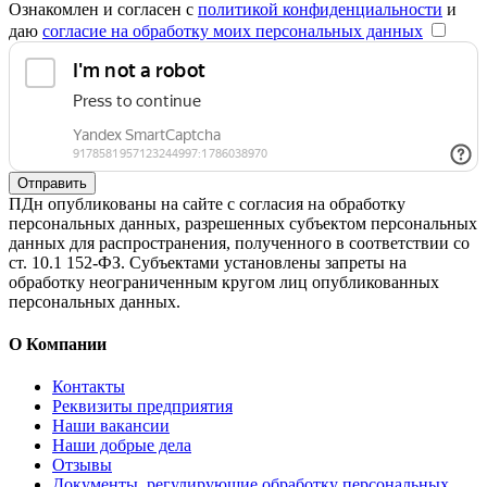
Ознакомлен и согласен с
политикой конфиденциальности
и
даю
согласие на обработку моих персональных данных
Отправить
ПДн опубликованы на сайте с согласия на обработку
персональных данных, разрешенных субъектом персональных
данных для распространения, полученного в соответствии со
ст. 10.1 152-ФЗ. Субъектами установлены запреты на
обработку неограниченным кругом лиц опубликованных
персональных данных.
О Компании
Контакты
Реквизиты предприятия
Наши вакансии
Наши добрые дела
Отзывы
Документы, регулирующие обработку персональных