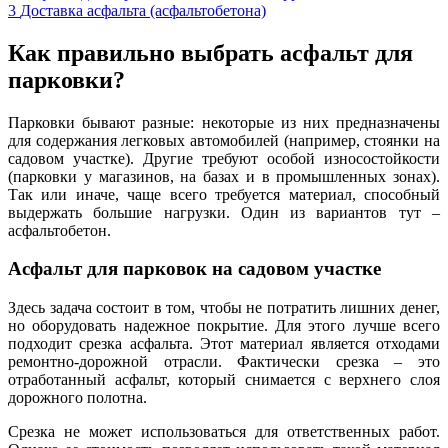
3
Доставка асфальта (асфальтобетона)
Как правильно выбрать асфальт для
парковки?
Парковки бывают разные: некоторые из них предназначены
для содержания легковых автомобилей (например, стоянки на
садовом участке). Другие требуют особой износостойкости
(
парковки у магазинов, на базах и в промышленных зонах).
Так или иначе, чаще всего требуется материал, способный
выдержать большие нагрузки. Один из вариантов тут –
асфальтобетон.
Асфальт для парковок на садовом участке
Здесь задача состоит в том, чтобы не потратить лишних денег,
но оборудовать надежное покрытие. Для этого лучше всего
подходит срезка асфальта. Этот материал является отходами
ремонтно-дорожной отрасли. Фактически срезка – это
отработанный асфальт, который снимается с верхнего слоя
дорожного полотна.
Срезка не может использоваться для ответственных работ.