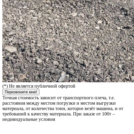
(*) Не является публичной офертой
Перезвоните мне!
Точная стоимость зависит от транспортного плеча, т.е.
расстояния между местом погрузки и местом выгрузки
материала, от количества тонн, которое везёт машина, и от
требований к качеству материала. При заказе от 100т –
индивидуальные условия