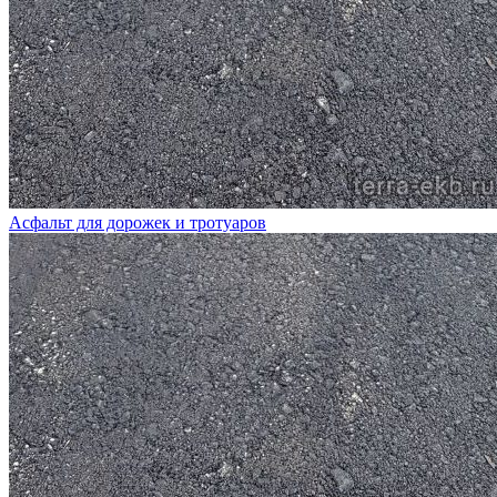
Асфальт для дорожек и тротуаров