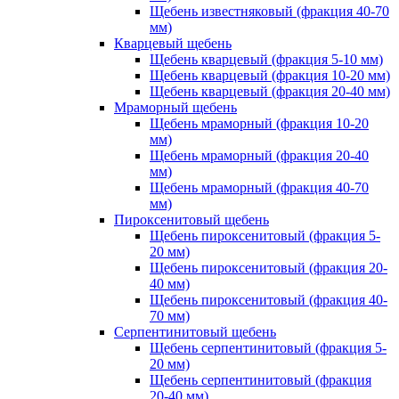
Щебень известняковый (фракция 40-70
мм)
Кварцевый щебень
Щебень кварцевый (фракция 5-10 мм)
Щебень кварцевый (фракция 10-20 мм)
Щебень кварцевый (фракция 20-40 мм)
Мраморный щебень
Щебень мраморный (фракция 10-20
мм)
Щебень мраморный (фракция 20-40
мм)
Щебень мраморный (фракция 40-70
мм)
Пироксенитовый щебень
Щебень пироксенитовый (фракция 5-
20 мм)
Щебень пироксенитовый (фракция 20-
40 мм)
Щебень пироксенитовый (фракция 40-
70 мм)
Серпентинитовый щебень
Щебень серпентинитовый (фракция 5-
20 мм)
Щебень серпентинитовый (фракция
20-40 мм)