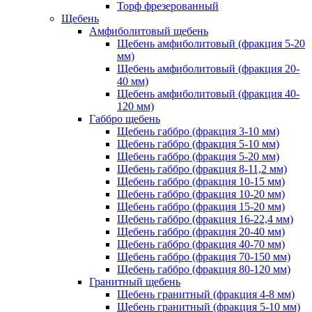
Торф фрезерованный
Щебень
Амфиболитовый щебень
Щебень амфиболитовый (фракция 5-20
мм)
Щебень амфиболитовый (фракция 20-
40 мм)
Щебень амфиболитовый (фракция 40-
120 мм)
Габбро щебень
Щебень габбро (фракция 3-10 мм)
Щебень габбро (фракция 5-10 мм)
Щебень габбро (фракция 5-20 мм)
Щебень габбро (фракция 8-11,2 мм)
Щебень габбро (фракция 10-15 мм)
Щебень габбро (фракция 10-20 мм)
Щебень габбро (фракция 15-20 мм)
Щебень габбро (фракция 16-22,4 мм)
Щебень габбро (фракция 20-40 мм)
Щебень габбро (фракция 40-70 мм)
Щебень габбро (фракция 70-150 мм)
Щебень габбро (фракция 80-120 мм)
Гранитный щебень
Щебень гранитный (фракция 4-8 мм)
Щебень гранитный (фракция 5-10 мм)