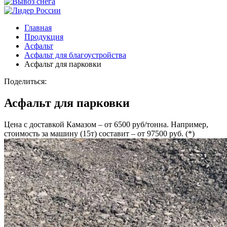
Главная
Продукция
Асфальт
Асфальт для благоустройства
Асфальт для парковки
Поделиться:
Асфальт для парковки
Цена с доставкой Камазом – от 6500 руб/тонна. Например,
стоимость за машину (15т) составит – от 97500 руб. (*)