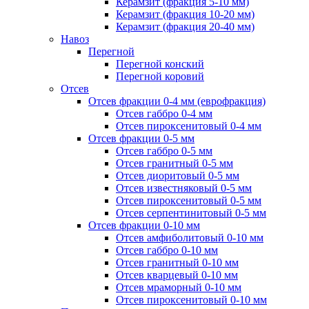
Керамзит (фракция 5-10 мм)
Керамзит (фракция 10-20 мм)
Керамзит (фракция 20-40 мм)
Навоз
Перегной
Перегной конский
Перегной коровий
Отсев
Отсев фракции 0-4 мм (еврофракция)
Отсев габбро 0-4 мм
Отсев пироксенитовый 0-4 мм
Отсев фракции 0-5 мм
Отсев габбро 0-5 мм
Отсев гранитный 0-5 мм
Отсев диоритовый 0-5 мм
Отсев известняковый 0-5 мм
Отсев пироксенитовый 0-5 мм
Отсев серпентинитовый 0-5 мм
Отсев фракции 0-10 мм
Отсев амфиболитовый 0-10 мм
Отсев габбро 0-10 мм
Отсев гранитный 0-10 мм
Отсев кварцевый 0-10 мм
Отсев мраморный 0-10 мм
Отсев пироксенитовый 0-10 мм