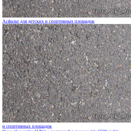
Асфальт для детских и спортивных площадок
и спортивных площадок