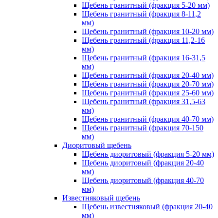
Щебень гранитный (фракция 5-20 мм)
Щебень гранитный (фракция 8-11,2
мм)
Щебень гранитный (фракция 10-20 мм)
Щебень гранитный (фракция 11,2-16
мм)
Щебень гранитный (фракция 16-31,5
мм)
Щебень гранитный (фракция 20-40 мм)
Щебень гранитный (фракция 20-70 мм)
Щебень гранитный (фракция 25-60 мм)
Щебень гранитный (фракция 31,5-63
мм)
Щебень гранитный (фракция 40-70 мм)
Щебень гранитный (фракция 70-150
мм)
Диоритовый щебень
Щебень диоритовый (фракция 5-20 мм)
Щебень диоритовый (фракция 20-40
мм)
Щебень диоритовый (фракция 40-70
мм)
Известняковый щебень
Щебень известняковый (фракция 20-40
мм)