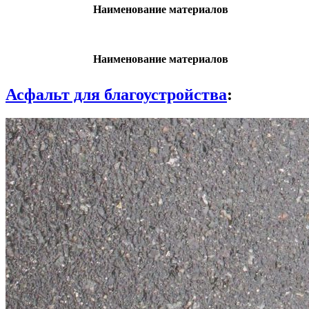
Наименование материалов
Наименование материалов
Асфальт для благоустройства
: