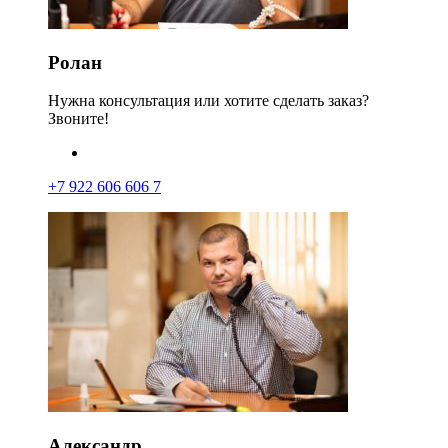
Ролан
Нужна консультация или хотите сделать заказ?
Звоните!
+7 922 606 606 7
Александр